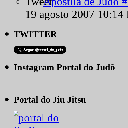
Apostila de Judô 
19 agosto 2007 10:14
TWITTER
Instagram Portal do Judô
Portal do Jiu Jitsu