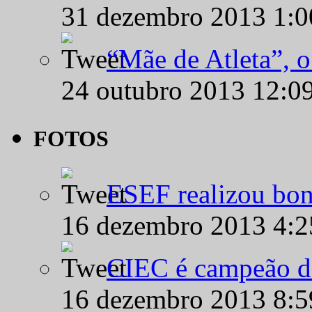
31 dezembro 2013 1:
“Mãe de Atleta”, 
24 outubro 2013 12:0
FOTOS
ESEF realizou bon
16 dezembro 2013 4:
CIEC é campeão d
16 dezembro 2013 8: