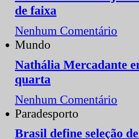
de faixa
Nenhum Comentário
Mundo
Nathália Mercadante e
quarta
Nenhum Comentário
Paradesporto
Brasil define seleção d