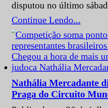
disputou no último sába
Continue Lendo...
Nathália Mercadante di
Praga do Circuito Mun