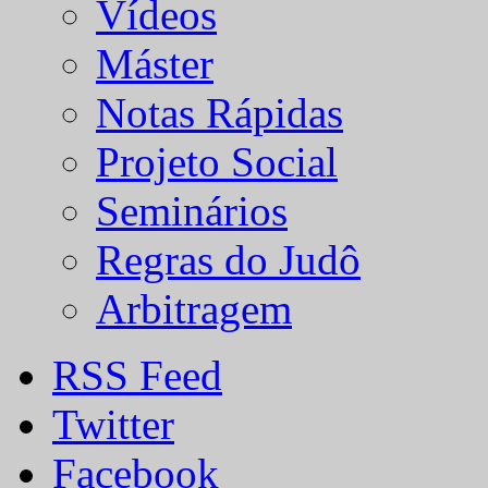
Vídeos
Máster
Notas Rápidas
Projeto Social
Seminários
Regras do Judô
Arbitragem
RSS Feed
Twitter
Facebook