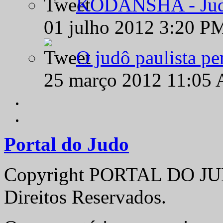
KODANSHA - Judô 
01 julho 2012 3:20 P
O judô paulista pe
25 março 2012 11:05
Portal do Judo
Copyright PORTAL DO JUD
Direitos Reservados.