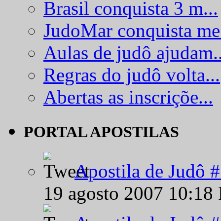
Brasil conquista 3 m...
JudoMar conquista me.
Aulas de judô ajudam..
Regras do judô volta...
Abertas as inscriçõe...
PORTAL APOSTILAS
Apostila de Judô 
19 agosto 2007 10:18