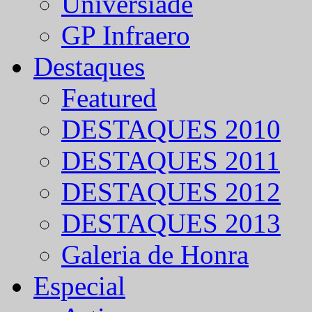
Universíade
GP Infraero
Destaques
Featured
DESTAQUES 2010
DESTAQUES 2011
DESTAQUES 2012
DESTAQUES 2013
Galeria de Honra
Especial