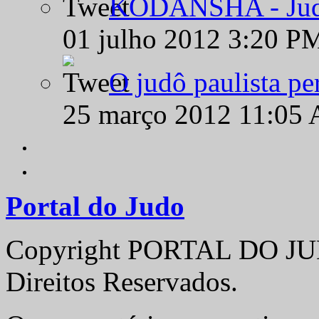
KODANSHA - Judô 
01 julho 2012 3:20 P
O judô paulista pe
25 março 2012 11:05
Portal do Judo
Copyright PORTAL DO JUD
Direitos Reservados.