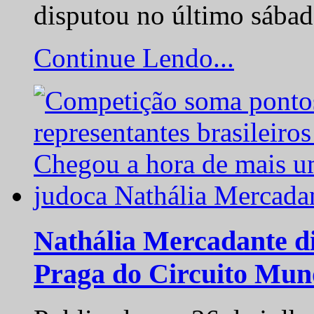
disputou no último sába
Continue Lendo...
Nathália Mercadante di
Praga do Circuito Mun