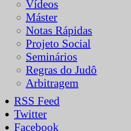
Vídeos
Máster
Notas Rápidas
Projeto Social
Seminários
Regras do Judô
Arbitragem
RSS Feed
Twitter
Facebook