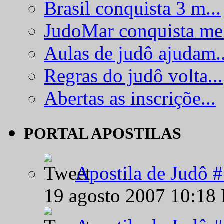
Brasil conquista 3 m...
JudoMar conquista me.
Aulas de judô ajudam..
Regras do judô volta...
Abertas as inscriçõe...
PORTAL APOSTILAS
Apostila de Judô 
19 agosto 2007 10:18