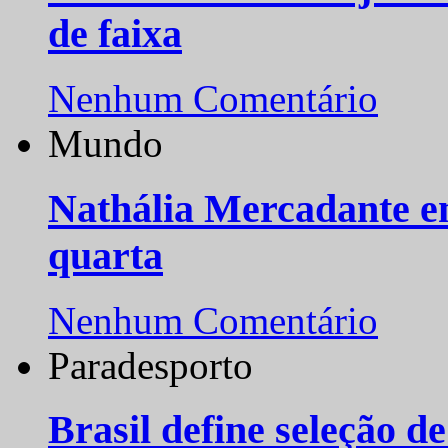
de faixa
Nenhum Comentário
Mundo
Nathália Mercadante e
quarta
Nenhum Comentário
Paradesporto
Brasil define seleção d