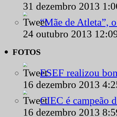
31 dezembro 2013 1:
“Mãe de Atleta”, 
24 outubro 2013 12:0
FOTOS
ESEF realizou bon
16 dezembro 2013 4:
CIEC é campeão d
16 dezembro 2013 8: