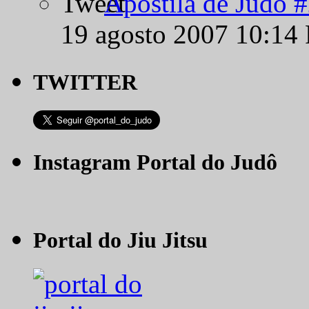
Apostila de Judô 
19 agosto 2007 10:14
TWITTER
Instagram Portal do Judô
Portal do Jiu Jitsu