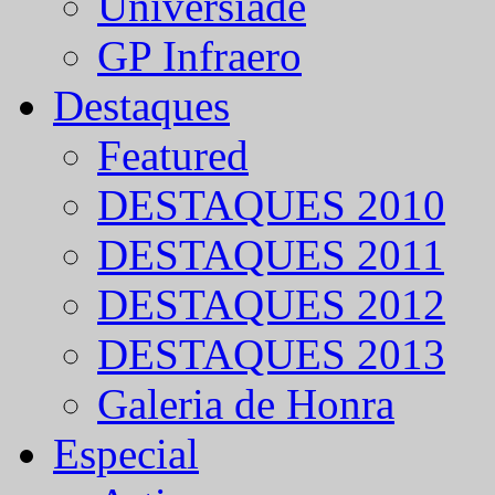
Universíade
GP Infraero
Destaques
Featured
DESTAQUES 2010
DESTAQUES 2011
DESTAQUES 2012
DESTAQUES 2013
Galeria de Honra
Especial