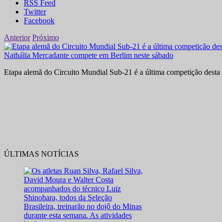
RSS Feed
Twitter
Facebook
Anterior
Próximo
Nathália Mercadante compete em Berlim neste sábado
Etapa alemã do Circuito Mundial Sub-21 é a última competição desta 
ÚLTIMAS NOTÍCIAS