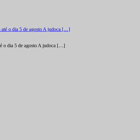
é o dia 5 de agosto A judoca […]