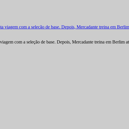
viagem com a seleção de base. Depois, Mercadante treina em Berlim at