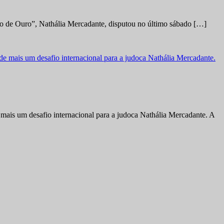
no de Ouro”, Nathália Mercadante, disputou no último sábado […]
ais um desafio internacional para a judoca Nathália Mercadante. A