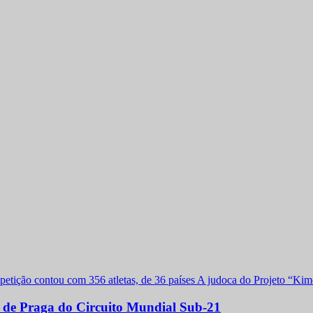
a de Praga do Circuito Mundial Sub-21