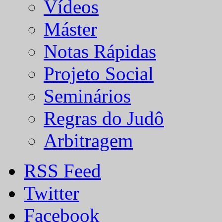
Vídeos
Máster
Notas Rápidas
Projeto Social
Seminários
Regras do Judô
Arbitragem
RSS Feed
Twitter
Facebook