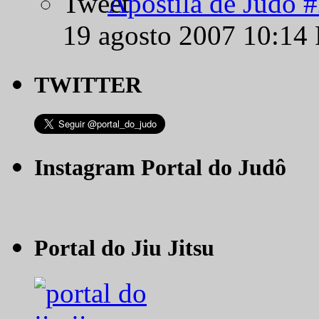
Apostila de Judô 
19 agosto 2007 10:14
TWITTER
Instagram Portal do Judô
Portal do Jiu Jitsu