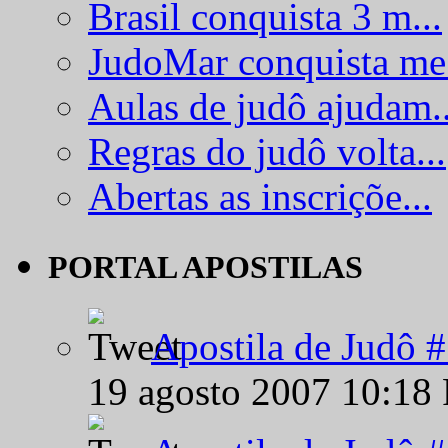
Brasil conquista 3 m...
JudoMar conquista me.
Aulas de judô ajudam..
Regras do judô volta...
Abertas as inscriçõe...
PORTAL APOSTILAS
Apostila de Judô 
19 agosto 2007 10:18