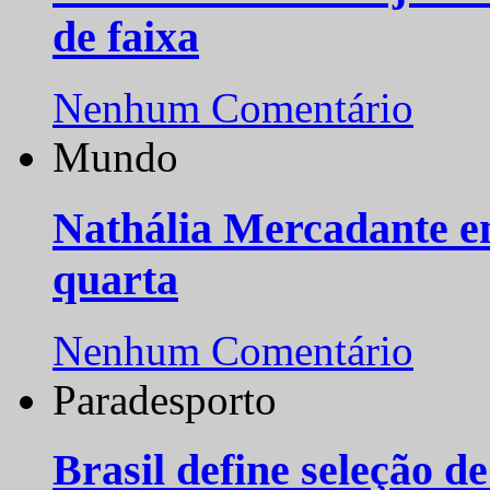
de faixa
Nenhum Comentário
Mundo
Nathália Mercadante e
quarta
Nenhum Comentário
Paradesporto
Brasil define seleção d