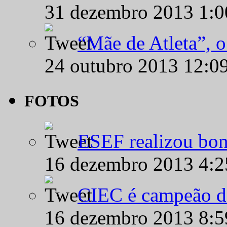
31 dezembro 2013 1:
“Mãe de Atleta”, 
24 outubro 2013 12:0
FOTOS
ESEF realizou bon
16 dezembro 2013 4:
CIEC é campeão d
16 dezembro 2013 8: