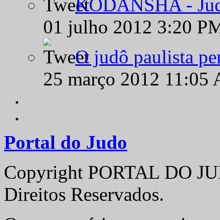
KODANSHA - Judô 
01 julho 2012 3:20 P
O judô paulista pe
25 março 2012 11:05
Portal do Judo
Copyright PORTAL DO JUD
Direitos Reservados.