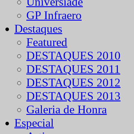
Universíade
GP Infraero
Destaques
Featured
DESTAQUES 2010
DESTAQUES 2011
DESTAQUES 2012
DESTAQUES 2013
Galeria de Honra
Especial