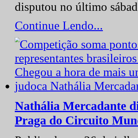
disputou no último sába
Continue Lendo...
Nathália Mercadante di
Praga do Circuito Mun