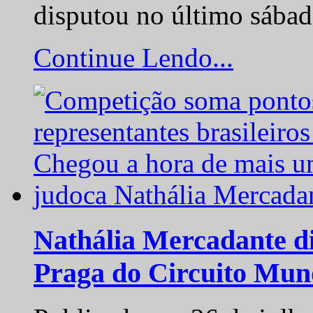
disputou no último sába
Continue Lendo...
Nathália Mercadante di
Praga do Circuito Mun