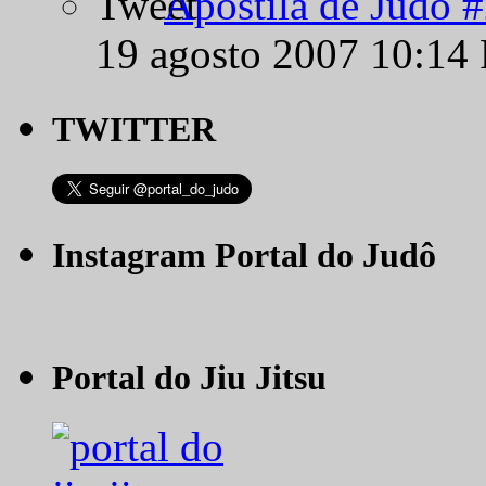
Apostila de Judô 
19 agosto 2007 10:14
TWITTER
Instagram Portal do Judô
Portal do Jiu Jitsu