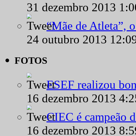
31 dezembro 2013 1:
“Mãe de Atleta”, 
24 outubro 2013 12:0
FOTOS
ESEF realizou bon
16 dezembro 2013 4:
CIEC é campeão d
16 dezembro 2013 8: