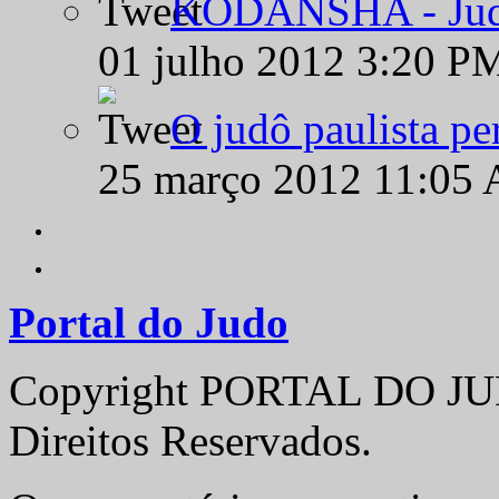
KODANSHA - Judô 
01 julho 2012 3:20 P
O judô paulista pe
25 março 2012 11:05
Portal do Judo
Copyright PORTAL DO JUD
Direitos Reservados.