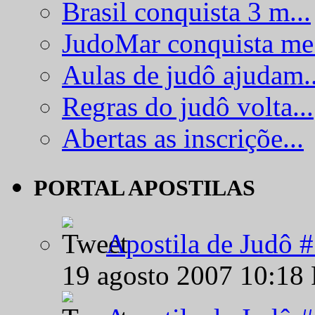
Brasil conquista 3 m...
JudoMar conquista me.
Aulas de judô ajudam..
Regras do judô volta...
Abertas as inscriçõe...
PORTAL APOSTILAS
Apostila de Judô 
19 agosto 2007 10:18