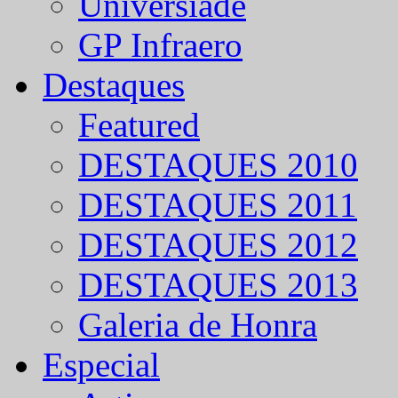
Universíade
GP Infraero
Destaques
Featured
DESTAQUES 2010
DESTAQUES 2011
DESTAQUES 2012
DESTAQUES 2013
Galeria de Honra
Especial