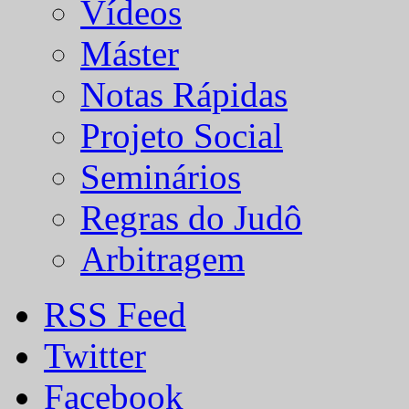
Vídeos
Máster
Notas Rápidas
Projeto Social
Seminários
Regras do Judô
Arbitragem
RSS Feed
Twitter
Facebook