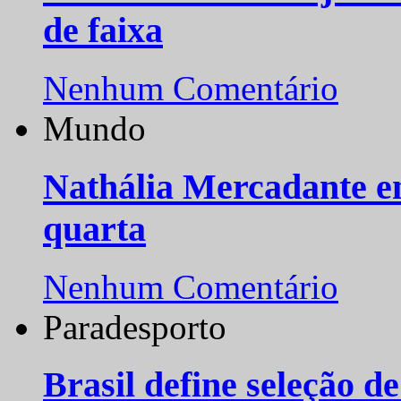
de faixa
Nenhum Comentário
Mundo
Nathália Mercadante e
quarta
Nenhum Comentário
Paradesporto
Brasil define seleção d