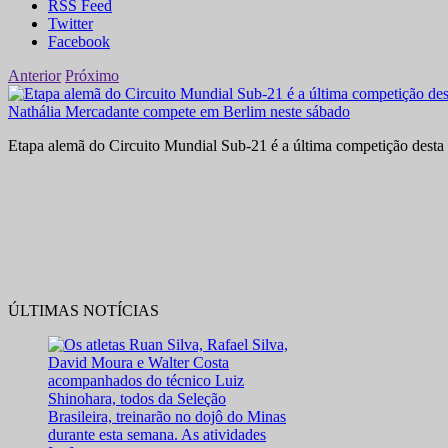
RSS Feed
Twitter
Facebook
Anterior
Próximo
Nathália Mercadante compete em Berlim neste sábado
Etapa alemã do Circuito Mundial Sub-21 é a última competição desta 
ÚLTIMAS NOTÍCIAS