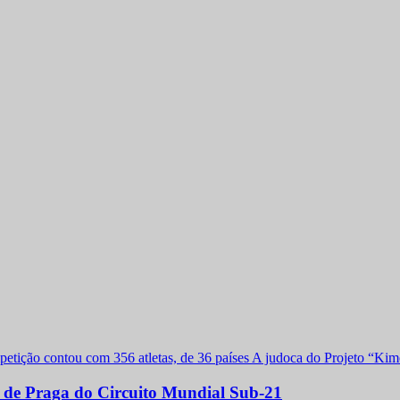
a de Praga do Circuito Mundial Sub-21