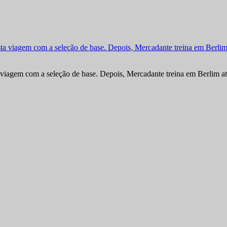
viagem com a seleção de base. Depois, Mercadante treina em Berlim at