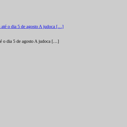
é o dia 5 de agosto A judoca […]