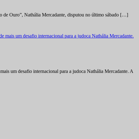
no de Ouro”, Nathália Mercadante, disputou no último sábado […]
ais um desafio internacional para a judoca Nathália Mercadante. A