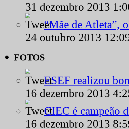
31 dezembro 2013 1:
“Mãe de Atleta”, 
24 outubro 2013 12:0
FOTOS
ESEF realizou bon
16 dezembro 2013 4:
CIEC é campeão d
16 dezembro 2013 8: