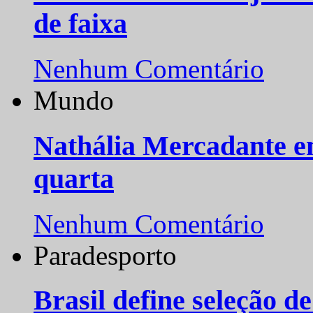
de faixa
Nenhum Comentário
Mundo
Nathália Mercadante e
quarta
Nenhum Comentário
Paradesporto
Brasil define seleção d