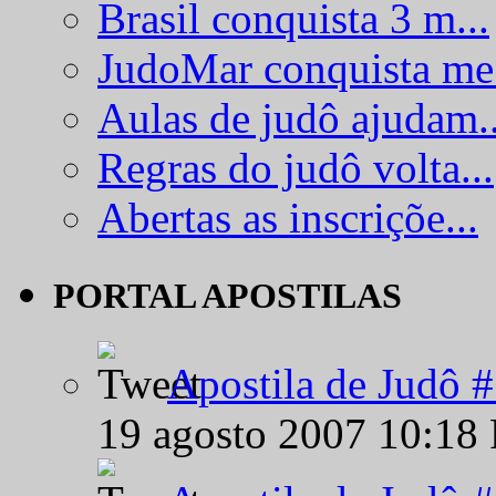
Brasil conquista 3 m...
JudoMar conquista me.
Aulas de judô ajudam..
Regras do judô volta...
Abertas as inscriçõe...
PORTAL APOSTILAS
Apostila de Judô 
19 agosto 2007 10:18