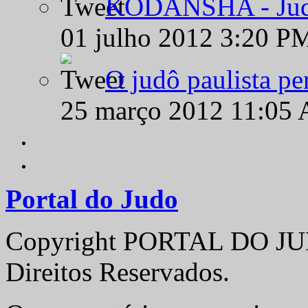
KODANSHA - Judô 
01 julho 2012 3:20 P
O judô paulista pe
25 março 2012 11:05
Portal do Judo
Copyright PORTAL DO JUD
Direitos Reservados.