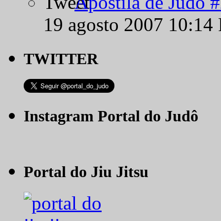
Apostila de Judô 
19 agosto 2007 10:14
TWITTER
Instagram Portal do Judô
Portal do Jiu Jitsu