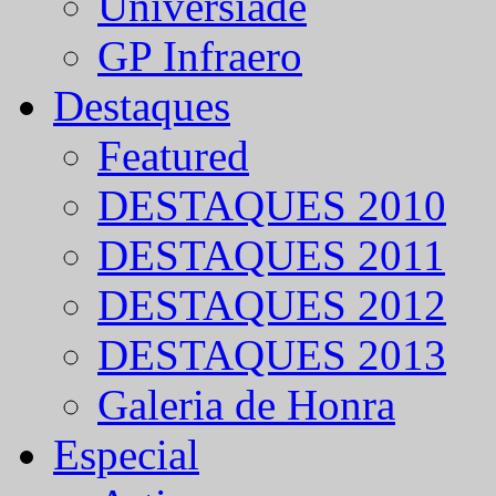
Universíade
GP Infraero
Destaques
Featured
DESTAQUES 2010
DESTAQUES 2011
DESTAQUES 2012
DESTAQUES 2013
Galeria de Honra
Especial