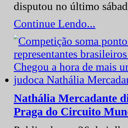
disputou no último sába
Continue Lendo...
Nathália Mercadante di
Praga do Circuito Mun