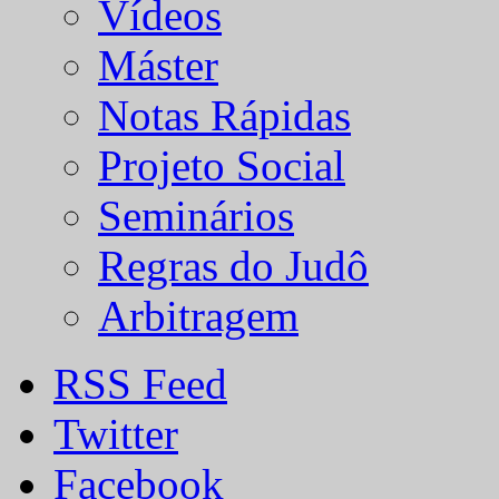
Vídeos
Máster
Notas Rápidas
Projeto Social
Seminários
Regras do Judô
Arbitragem
RSS Feed
Twitter
Facebook