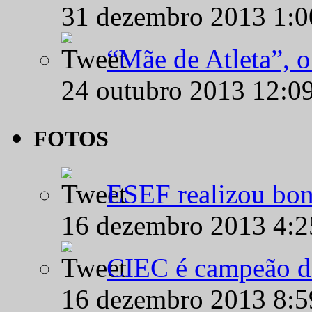
31 dezembro 2013 1:
“Mãe de Atleta”, 
24 outubro 2013 12:0
FOTOS
ESEF realizou bon
16 dezembro 2013 4:
CIEC é campeão d
16 dezembro 2013 8: