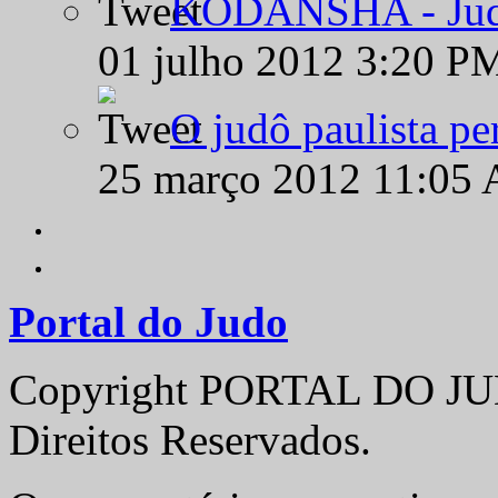
KODANSHA - Judô 
01 julho 2012 3:20 P
O judô paulista pe
25 março 2012 11:05
Portal do Judo
Copyright PORTAL DO JUD
Direitos Reservados.