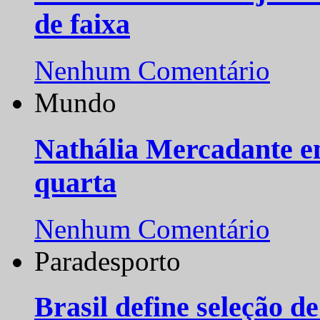
de faixa
Nenhum Comentário
Mundo
Nathália Mercadante e
quarta
Nenhum Comentário
Paradesporto
Brasil define seleção d