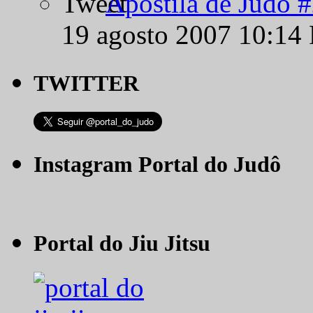
Apostila de Judô 
19 agosto 2007 10:14
TWITTER
Instagram Portal do Judô
Portal do Jiu Jitsu