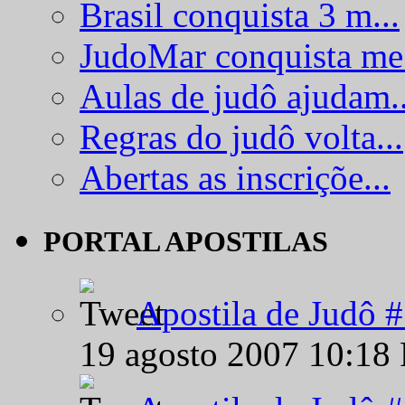
Brasil conquista 3 m...
JudoMar conquista me.
Aulas de judô ajudam..
Regras do judô volta...
Abertas as inscriçõe...
PORTAL APOSTILAS
Apostila de Judô 
19 agosto 2007 10:18