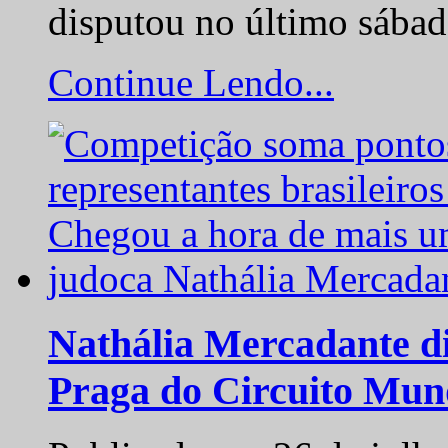
disputou no último sába
Continue Lendo...
Nathália Mercadante di
Praga do Circuito Mun