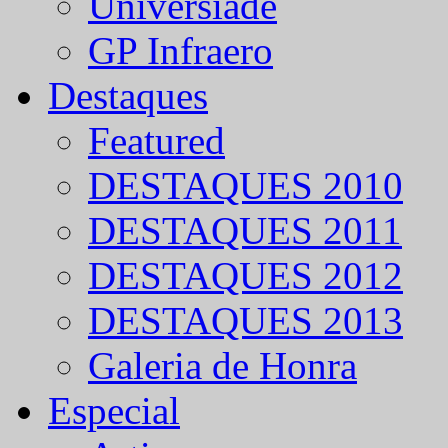
Universíade
GP Infraero
Destaques
Featured
DESTAQUES 2010
DESTAQUES 2011
DESTAQUES 2012
DESTAQUES 2013
Galeria de Honra
Especial