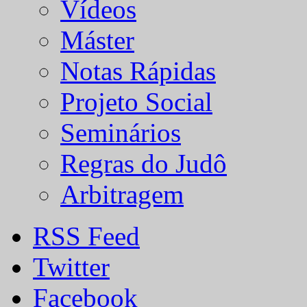
Vídeos
Máster
Notas Rápidas
Projeto Social
Seminários
Regras do Judô
Arbitragem
RSS Feed
Twitter
Facebook