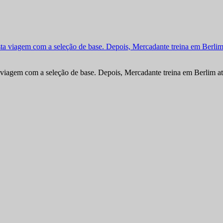
viagem com a seleção de base. Depois, Mercadante treina em Berlim at