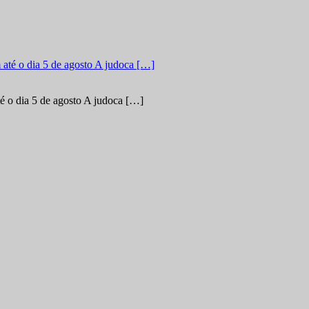
é o dia 5 de agosto A judoca […]