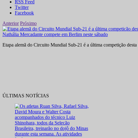
RSS Feed
Twitter
Facebook
Anterior
Próximo
Nathália Mercadante compete em Berlim neste sábado
Etapa alemã do Circuito Mundial Sub-21 é a última competição desta 
ÚLTIMAS NOTÍCIAS