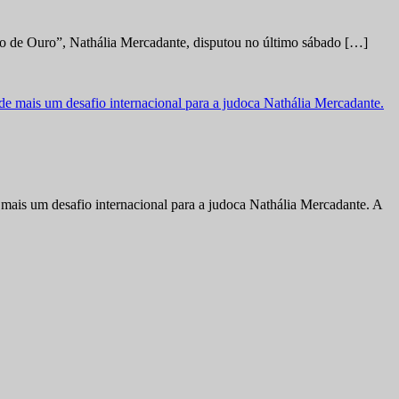
no de Ouro”, Nathália Mercadante, disputou no último sábado […]
ais um desafio internacional para a judoca Nathália Mercadante. A