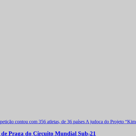
a de Praga do Circuito Mundial Sub-21