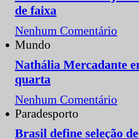
de faixa
Nenhum Comentário
Mundo
Nathália Mercadante e
quarta
Nenhum Comentário
Paradesporto
Brasil define seleção d