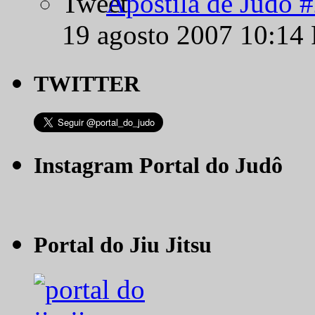
Apostila de Judô 
19 agosto 2007 10:14
TWITTER
Instagram Portal do Judô
Portal do Jiu Jitsu