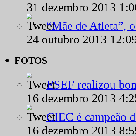
31 dezembro 2013 1:
“Mãe de Atleta”, 
24 outubro 2013 12:0
FOTOS
ESEF realizou bon
16 dezembro 2013 4:
CIEC é campeão d
16 dezembro 2013 8: