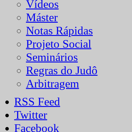
Vídeos
Máster
Notas Rápidas
Projeto Social
Seminários
Regras do Judô
Arbitragem
RSS Feed
Twitter
Facebook