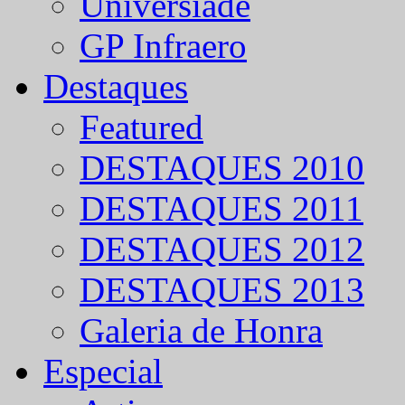
Universíade
GP Infraero
Destaques
Featured
DESTAQUES 2010
DESTAQUES 2011
DESTAQUES 2012
DESTAQUES 2013
Galeria de Honra
Especial