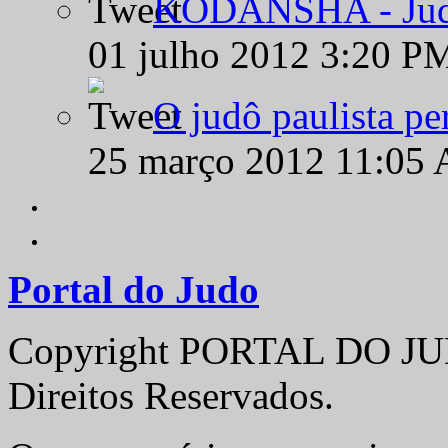
KODANSHA - Judô 
01 julho 2012 3:20 P
O judô paulista pe
25 março 2012 11:05
Portal do Judo
Copyright PORTAL DO JUD
Direitos Reservados.