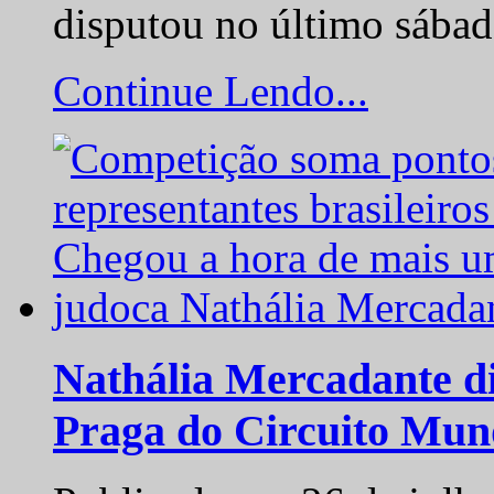
disputou no último sába
Continue Lendo...
Nathália Mercadante di
Praga do Circuito Mun