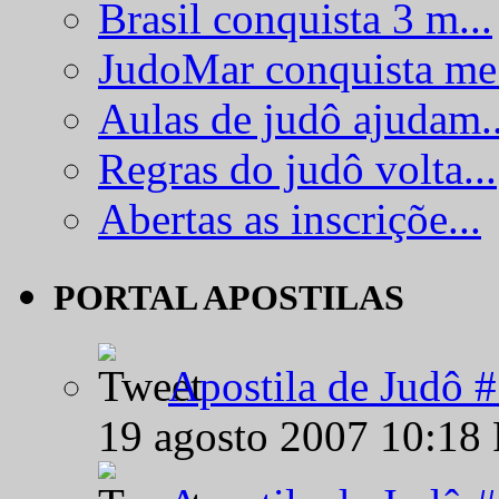
Brasil conquista 3 m...
JudoMar conquista me.
Aulas de judô ajudam..
Regras do judô volta...
Abertas as inscriçõe...
PORTAL APOSTILAS
Apostila de Judô 
19 agosto 2007 10:18