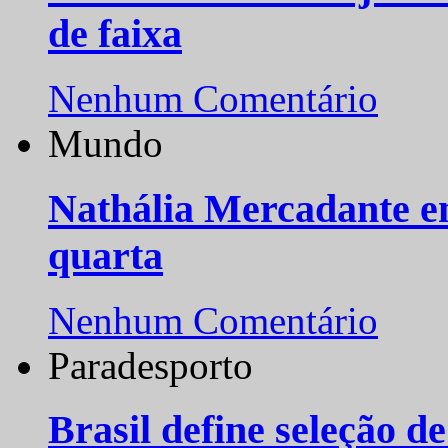
de faixa
Nenhum Comentário
Mundo
Nathália Mercadante e
quarta
Nenhum Comentário
Paradesporto
Brasil define seleção d