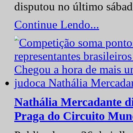
disputou no último sába
Continue Lendo...
Nathália Mercadante di
Praga do Circuito Mun