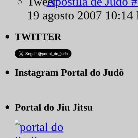
Apostila de Judô 
19 agosto 2007 10:14
TWITTER
Instagram Portal do Judô
Portal do Jiu Jitsu