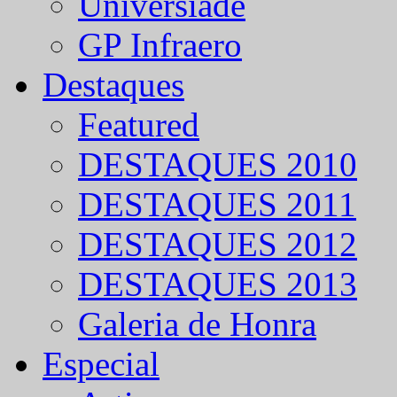
Universíade
GP Infraero
Destaques
Featured
DESTAQUES 2010
DESTAQUES 2011
DESTAQUES 2012
DESTAQUES 2013
Galeria de Honra
Especial