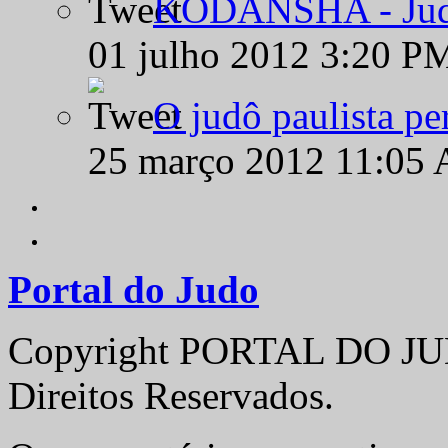
KODANSHA - Judô 
01 julho 2012 3:20 P
O judô paulista pe
25 março 2012 11:05
Portal do Judo
Copyright PORTAL DO JUD
Direitos Reservados.