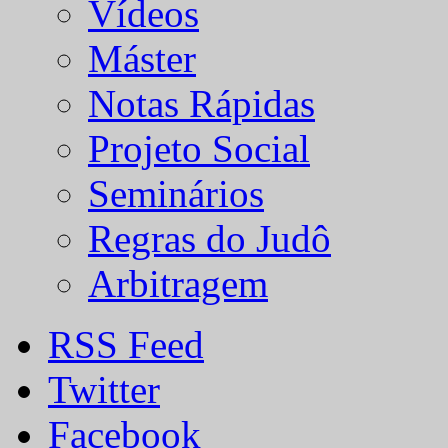
Vídeos
Máster
Notas Rápidas
Projeto Social
Seminários
Regras do Judô
Arbitragem
RSS Feed
Twitter
Facebook