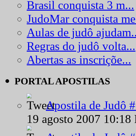
Brasil conquista 3 m...
JudoMar conquista me.
Aulas de judô ajudam..
Regras do judô volta...
Abertas as inscriçõe...
PORTAL APOSTILAS
Apostila de Judô 
19 agosto 2007 10:18