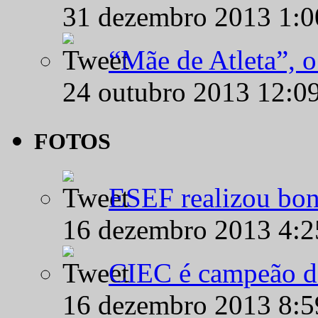
31 dezembro 2013 1:
“Mãe de Atleta”, 
24 outubro 2013 12:0
FOTOS
ESEF realizou bon
16 dezembro 2013 4:
CIEC é campeão d
16 dezembro 2013 8: