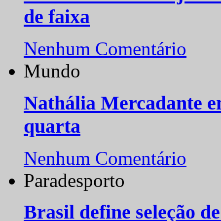
de faixa
Nenhum Comentário
Mundo
Nathália Mercadante e
quarta
Nenhum Comentário
Paradesporto
Brasil define seleção d