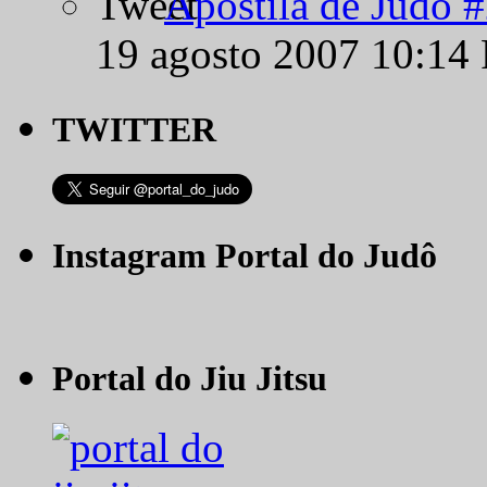
Apostila de Judô 
19 agosto 2007 10:14
TWITTER
Instagram Portal do Judô
Portal do Jiu Jitsu