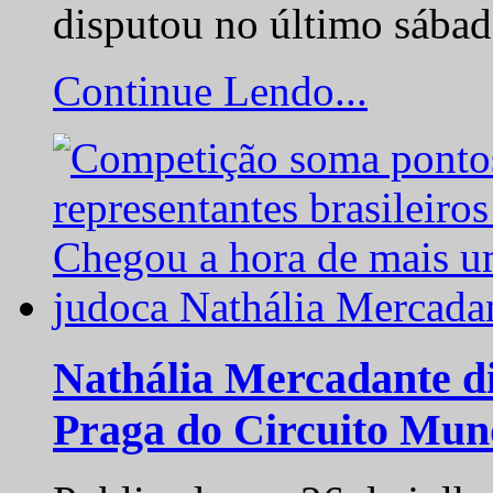
disputou no último sába
Continue Lendo...
Nathália Mercadante di
Praga do Circuito Mun