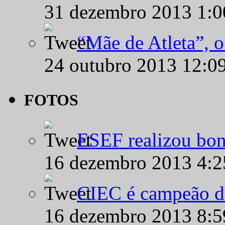
31 dezembro 2013 1:
“Mãe de Atleta”, 
24 outubro 2013 12:0
FOTOS
ESEF realizou bon
16 dezembro 2013 4:
CIEC é campeão d
16 dezembro 2013 8: