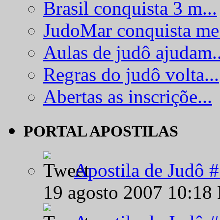
Brasil conquista 3 m...
JudoMar conquista me.
Aulas de judô ajudam..
Regras do judô volta...
Abertas as inscriçõe...
PORTAL APOSTILAS
Apostila de Judô 
19 agosto 2007 10:18