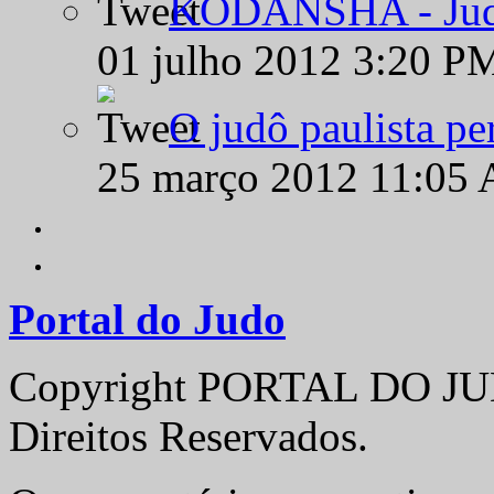
KODANSHA - Judô 
01 julho 2012 3:20 P
O judô paulista pe
25 março 2012 11:05
Portal do Judo
Copyright PORTAL DO JUD
Direitos Reservados.