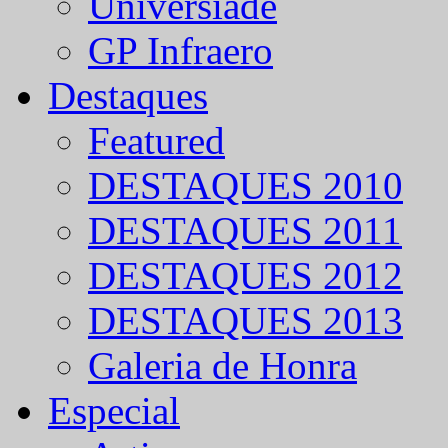
Universíade
GP Infraero
Destaques
Featured
DESTAQUES 2010
DESTAQUES 2011
DESTAQUES 2012
DESTAQUES 2013
Galeria de Honra
Especial