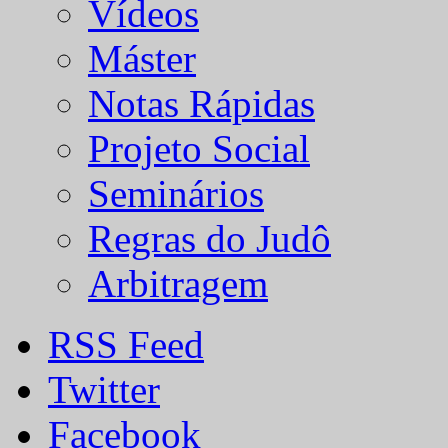
Vídeos
Máster
Notas Rápidas
Projeto Social
Seminários
Regras do Judô
Arbitragem
RSS Feed
Twitter
Facebook