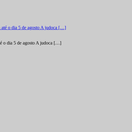
é o dia 5 de agosto A judoca […]