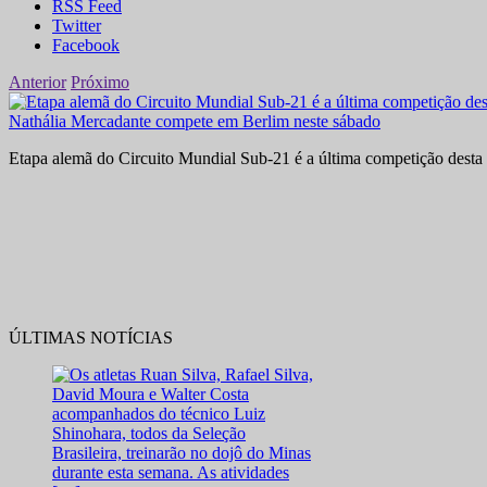
RSS Feed
Twitter
Facebook
Anterior
Próximo
Nathália Mercadante compete em Berlim neste sábado
Etapa alemã do Circuito Mundial Sub-21 é a última competição desta 
ÚLTIMAS NOTÍCIAS