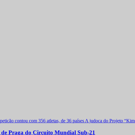
a de Praga do Circuito Mundial Sub-21