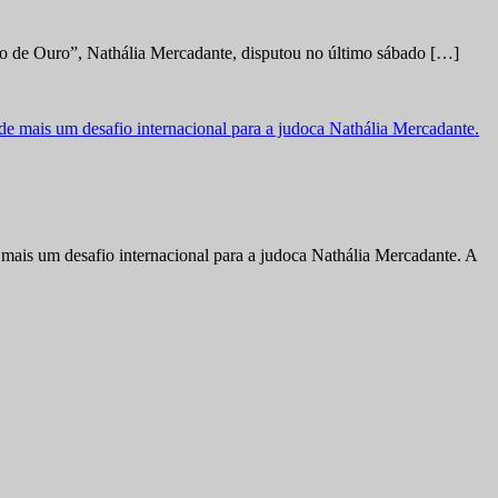
no de Ouro”, Nathália Mercadante, disputou no último sábado […]
ais um desafio internacional para a judoca Nathália Mercadante. A