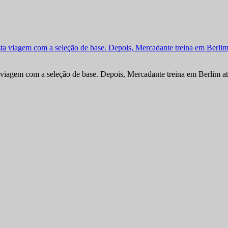
viagem com a seleção de base. Depois, Mercadante treina em Berlim at