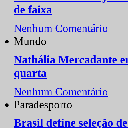
de faixa
Nenhum Comentário
Mundo
Nathália Mercadante e
quarta
Nenhum Comentário
Paradesporto
Brasil define seleção d