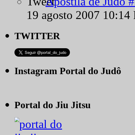
Apostila de Judô 
19 agosto 2007 10:14
TWITTER
Instagram Portal do Judô
Portal do Jiu Jitsu