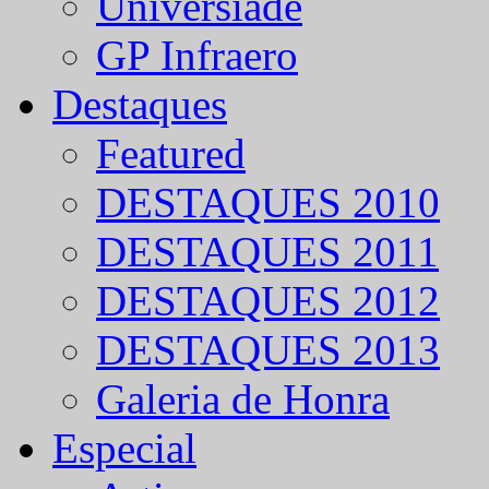
Universíade
GP Infraero
Destaques
Featured
DESTAQUES 2010
DESTAQUES 2011
DESTAQUES 2012
DESTAQUES 2013
Galeria de Honra
Especial