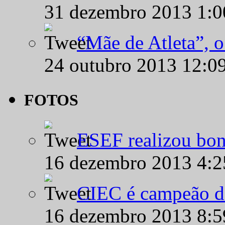
31 dezembro 2013 1:
“Mãe de Atleta”, 
24 outubro 2013 12:0
FOTOS
ESEF realizou bon
16 dezembro 2013 4:
CIEC é campeão d
16 dezembro 2013 8: