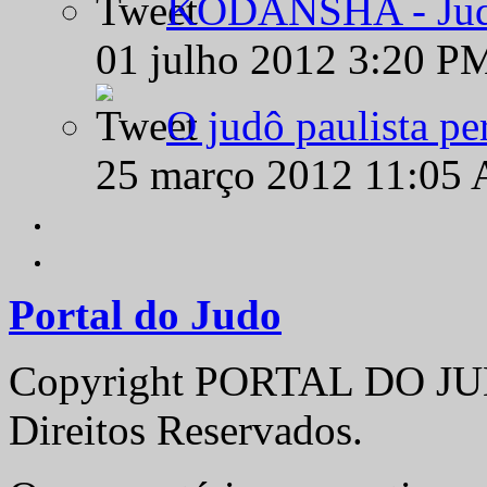
KODANSHA - Judô 
01 julho 2012 3:20 P
O judô paulista pe
25 março 2012 11:05
Portal do Judo
Copyright PORTAL DO JUD
Direitos Reservados.