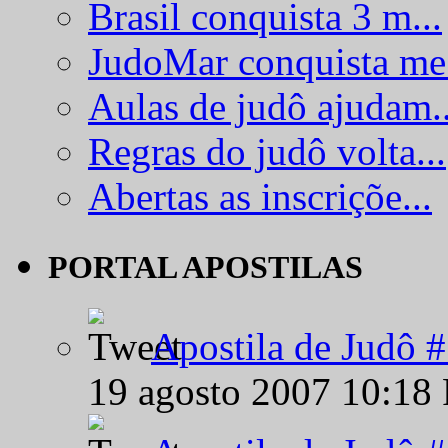
Brasil conquista 3 m...
JudoMar conquista me.
Aulas de judô ajudam..
Regras do judô volta...
Abertas as inscriçõe...
PORTAL APOSTILAS
Apostila de Judô 
19 agosto 2007 10:18