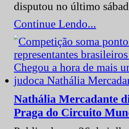
disputou no último sába
Continue Lendo...
Nathália Mercadante di
Praga do Circuito Mun