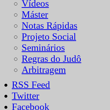
Vídeos
Máster
Notas Rápidas
Projeto Social
Seminários
Regras do Judô
Arbitragem
RSS Feed
Twitter
Facebook