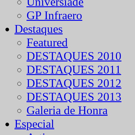
Universíade
GP Infraero
Destaques
Featured
DESTAQUES 2010
DESTAQUES 2011
DESTAQUES 2012
DESTAQUES 2013
Galeria de Honra
Especial