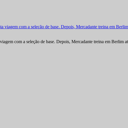
viagem com a seleção de base. Depois, Mercadante treina em Berlim at