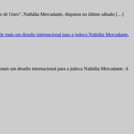
no de Ouro”, Nathália Mercadante, disputou no último sábado […]
ais um desafio internacional para a judoca Nathália Mercadante. A