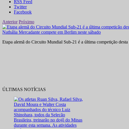
RSS Feed
Twitter
Facebook
Anterior
Próximo
Nathália Mercadante compete em Berlim neste sábado
Etapa alemã do Circuito Mundial Sub-21 é a última competição desta 
ÚLTIMAS NOTÍCIAS