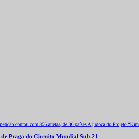
a de Praga do Circuito Mundial Sub-21