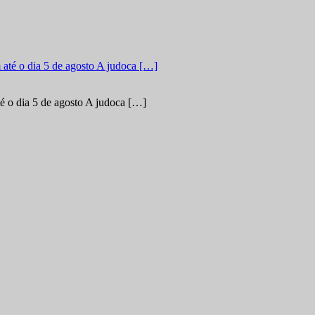
é o dia 5 de agosto A judoca […]