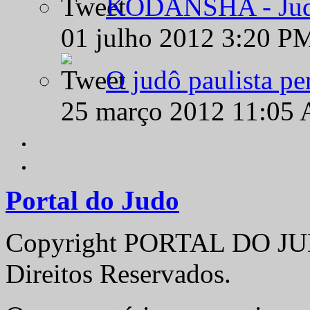
KODANSHA - Judô 
01 julho 2012 3:20 P
O judô paulista pe
25 março 2012 11:05
Portal do Judo
Copyright PORTAL DO JUD
Direitos Reservados.