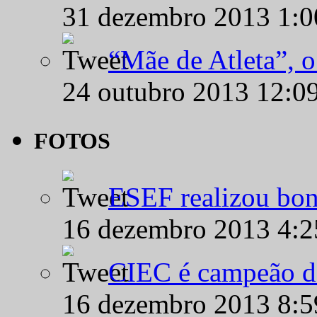
31 dezembro 2013 1:
“Mãe de Atleta”, 
24 outubro 2013 12:0
FOTOS
ESEF realizou bon
16 dezembro 2013 4:
CIEC é campeão d
16 dezembro 2013 8: