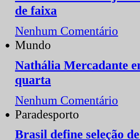
de faixa
Nenhum Comentário
Mundo
Nathália Mercadante e
quarta
Nenhum Comentário
Paradesporto
Brasil define seleção d