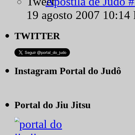
Apostila de Judô 
19 agosto 2007 10:14
TWITTER
Instagram Portal do Judô
Portal do Jiu Jitsu