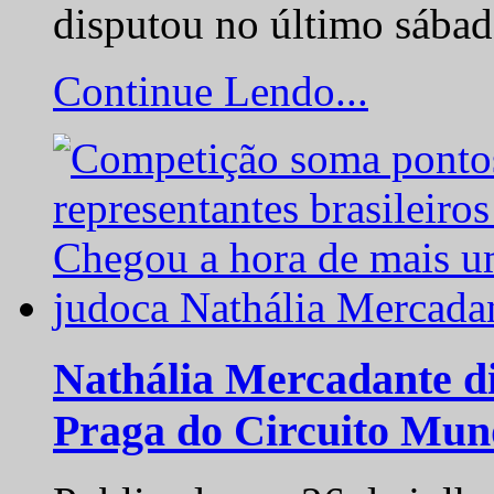
disputou no último sába
Continue Lendo...
Nathália Mercadante di
Praga do Circuito Mun