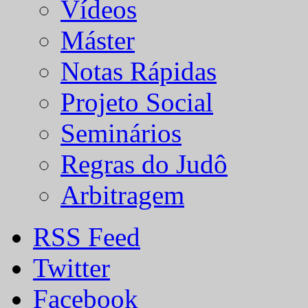
Vídeos
Máster
Notas Rápidas
Projeto Social
Seminários
Regras do Judô
Arbitragem
RSS Feed
Twitter
Facebook