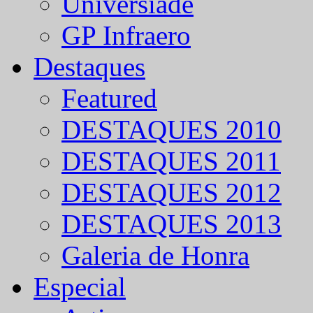
Universíade
GP Infraero
Destaques
Featured
DESTAQUES 2010
DESTAQUES 2011
DESTAQUES 2012
DESTAQUES 2013
Galeria de Honra
Especial