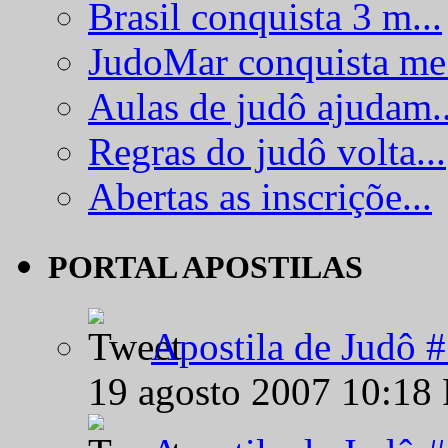
Brasil conquista 3 m...
JudoMar conquista me.
Aulas de judô ajudam..
Regras do judô volta...
Abertas as inscriçõe...
PORTAL APOSTILAS
Apostila de Judô 
19 agosto 2007 10:18