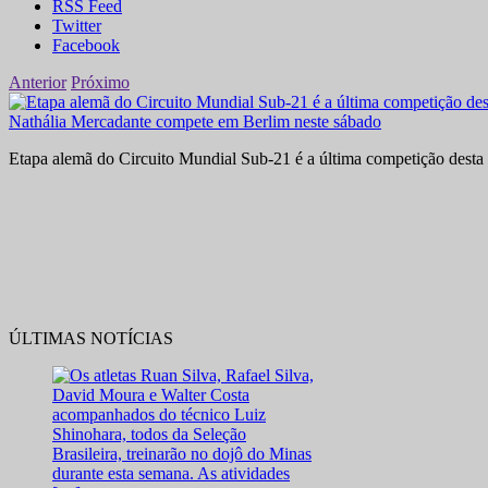
RSS Feed
Twitter
Facebook
Anterior
Próximo
Nathália Mercadante compete em Berlim neste sábado
Etapa alemã do Circuito Mundial Sub-21 é a última competição desta 
ÚLTIMAS NOTÍCIAS