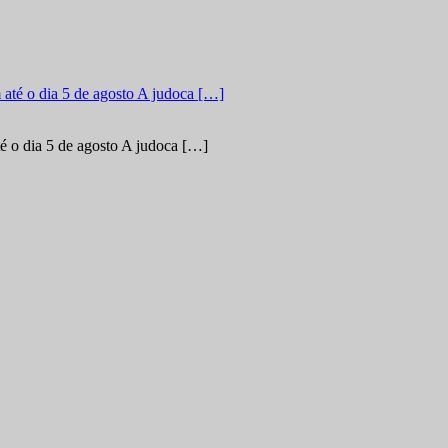
é o dia 5 de agosto A judoca […]