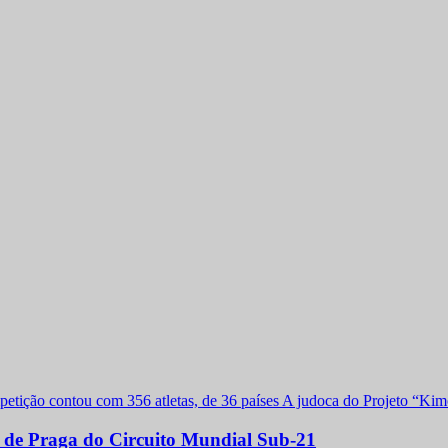
a de Praga do Circuito Mundial Sub-21