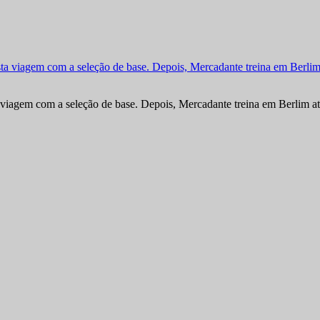
viagem com a seleção de base. Depois, Mercadante treina em Berlim at