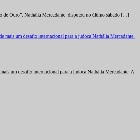
no de Ouro”, Nathália Mercadante, disputou no último sábado […]
ais um desafio internacional para a judoca Nathália Mercadante. A