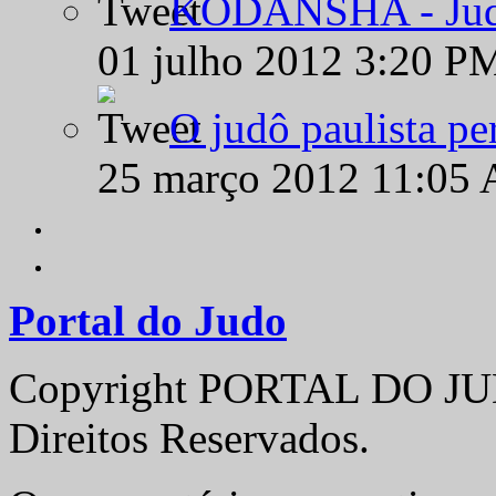
KODANSHA - Judô 
01 julho 2012 3:20 P
O judô paulista pe
25 março 2012 11:05
Portal do Judo
Copyright PORTAL DO JUD
Direitos Reservados.