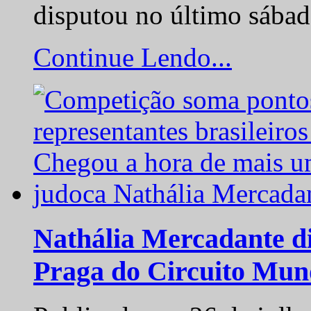
disputou no último sába
Continue Lendo...
Nathália Mercadante di
Praga do Circuito Mun