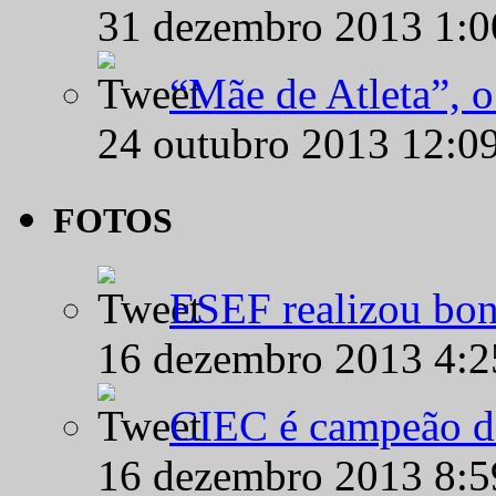
31 dezembro 2013 1:
“Mãe de Atleta”, 
24 outubro 2013 12:0
FOTOS
ESEF realizou bon
16 dezembro 2013 4:
CIEC é campeão d
16 dezembro 2013 8: