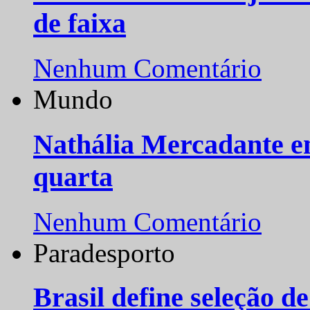
de faixa
Nenhum Comentário
Mundo
Nathália Mercadante e
quarta
Nenhum Comentário
Paradesporto
Brasil define seleção d