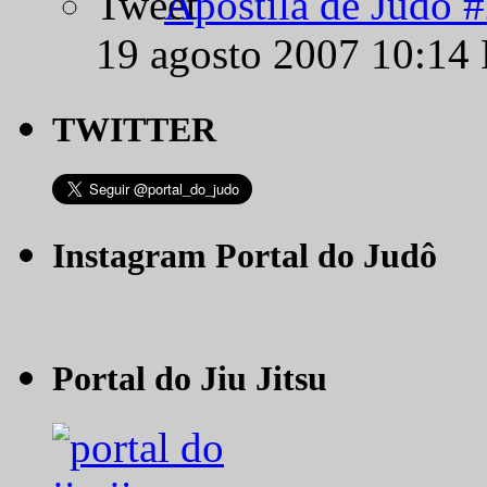
Apostila de Judô 
19 agosto 2007 10:14
TWITTER
Instagram Portal do Judô
Portal do Jiu Jitsu