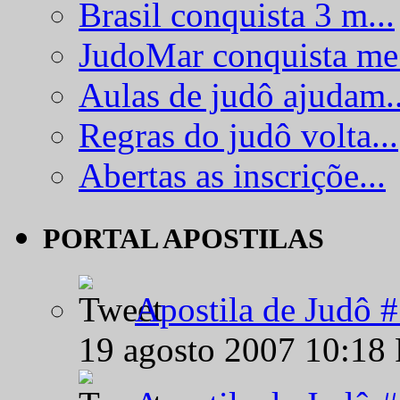
Brasil conquista 3 m...
JudoMar conquista me.
Aulas de judô ajudam..
Regras do judô volta...
Abertas as inscriçõe...
PORTAL APOSTILAS
Apostila de Judô 
19 agosto 2007 10:18