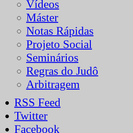
Vídeos
Máster
Notas Rápidas
Projeto Social
Seminários
Regras do Judô
Arbitragem
RSS Feed
Twitter
Facebook