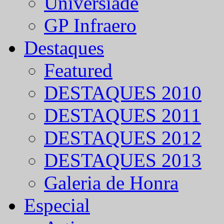
Universíade
GP Infraero
Destaques
Featured
DESTAQUES 2010
DESTAQUES 2011
DESTAQUES 2012
DESTAQUES 2013
Galeria de Honra
Especial