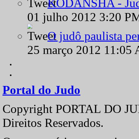
KODANSHA - Judô 
01 julho 2012 3:20 P
O judô paulista pe
25 março 2012 11:05
Portal do Judo
Copyright PORTAL DO JUD
Direitos Reservados.