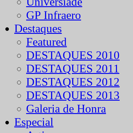
Universíade
GP Infraero
Destaques
Featured
DESTAQUES 2010
DESTAQUES 2011
DESTAQUES 2012
DESTAQUES 2013
Galeria de Honra
Especial