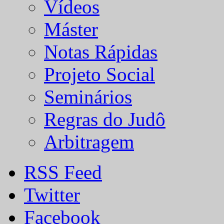
Vídeos
Máster
Notas Rápidas
Projeto Social
Seminários
Regras do Judô
Arbitragem
RSS Feed
Twitter
Facebook