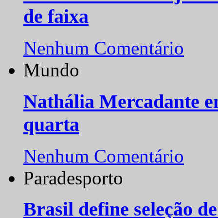
de faixa
Nenhum Comentário
Mundo
Nathália Mercadante e
quarta
Nenhum Comentário
Paradesporto
Brasil define seleção d