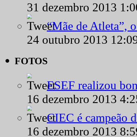
31 dezembro 2013 1:
“Mãe de Atleta”, 
24 outubro 2013 12:0
FOTOS
ESEF realizou bon
16 dezembro 2013 4:
CIEC é campeão d
16 dezembro 2013 8: