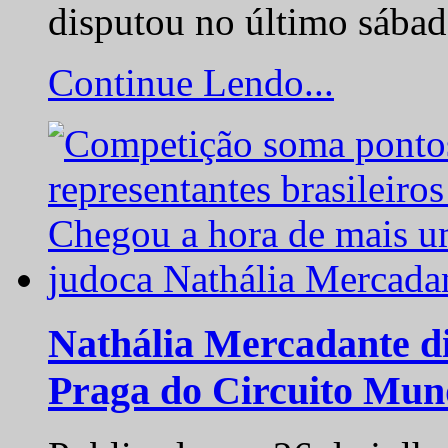
disputou no último sába
Continue Lendo...
Nathália Mercadante di
Praga do Circuito Mun