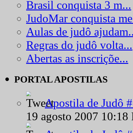
Brasil conquista 3 m...
JudoMar conquista me.
Aulas de judô ajudam..
Regras do judô volta...
Abertas as inscriçõe...
PORTAL APOSTILAS
Apostila de Judô 
19 agosto 2007 10:18