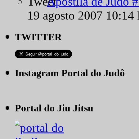
Apostila de Judô 
19 agosto 2007 10:14
TWITTER
Instagram Portal do Judô
Portal do Jiu Jitsu