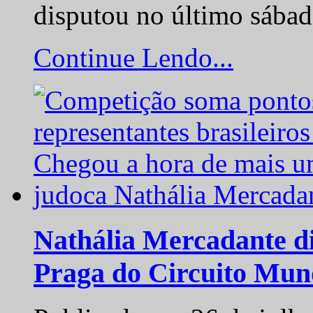
disputou no último sába
Continue Lendo...
Nathália Mercadante di
Praga do Circuito Mun