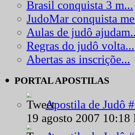
Brasil conquista 3 m...
JudoMar conquista me.
Aulas de judô ajudam..
Regras do judô volta...
Abertas as inscriçõe...
PORTAL APOSTILAS
Apostila de Judô 
19 agosto 2007 10:18