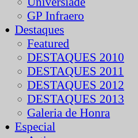
Universíade
GP Infraero
Destaques
Featured
DESTAQUES 2010
DESTAQUES 2011
DESTAQUES 2012
DESTAQUES 2013
Galeria de Honra
Especial