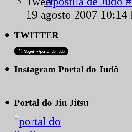
Apostila de Judô 
19 agosto 2007 10:14
TWITTER
Instagram Portal do Judô
Portal do Jiu Jitsu