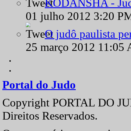
KODANSHA - Judô 
01 julho 2012 3:20 P
O judô paulista pe
25 março 2012 11:05
Portal do Judo
Copyright PORTAL DO JUD
Direitos Reservados.