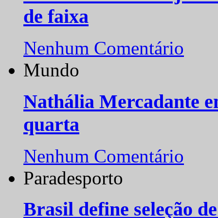
de faixa
Nenhum Comentário
Mundo
Nathália Mercadante e
quarta
Nenhum Comentário
Paradesporto
Brasil define seleção d