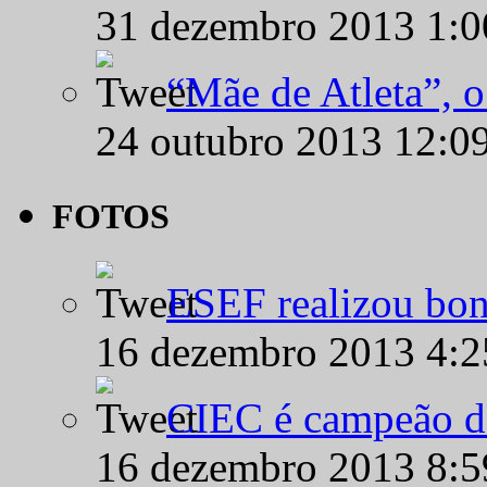
31 dezembro 2013 1:
“Mãe de Atleta”, 
24 outubro 2013 12:0
FOTOS
ESEF realizou bon
16 dezembro 2013 4:
CIEC é campeão d
16 dezembro 2013 8: