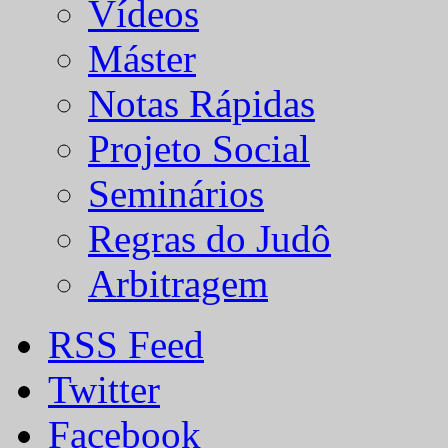
Vídeos
Máster
Notas Rápidas
Projeto Social
Seminários
Regras do Judô
Arbitragem
RSS Feed
Twitter
Facebook