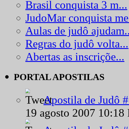
Brasil conquista 3 m...
JudoMar conquista me.
Aulas de judô ajudam..
Regras do judô volta...
Abertas as inscriçõe...
PORTAL APOSTILAS
Apostila de Judô 
19 agosto 2007 10:18