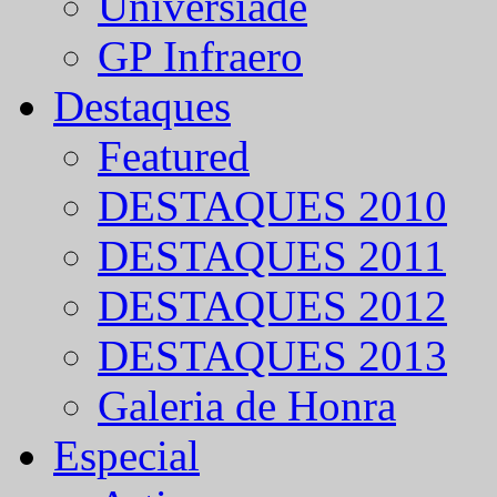
Universíade
GP Infraero
Destaques
Featured
DESTAQUES 2010
DESTAQUES 2011
DESTAQUES 2012
DESTAQUES 2013
Galeria de Honra
Especial