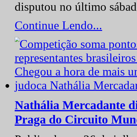
disputou no último sába
Continue Lendo...
Nathália Mercadante di
Praga do Circuito Mun