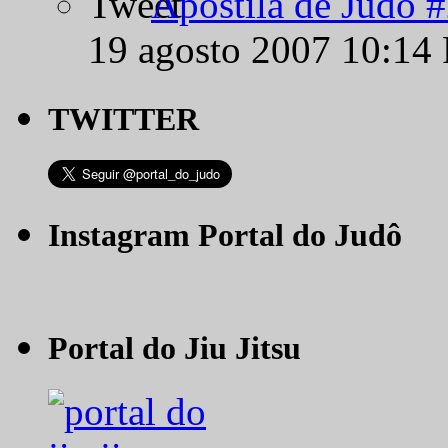
Apostila de Judô 
19 agosto 2007 10:14
TWITTER
Instagram Portal do Judô
Portal do Jiu Jitsu