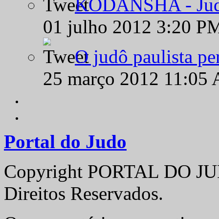
KODANSHA - Judô 
01 julho 2012 3:20 P
O judô paulista pe
25 março 2012 11:05
Portal do Judo
Copyright PORTAL DO JUD
Direitos Reservados.