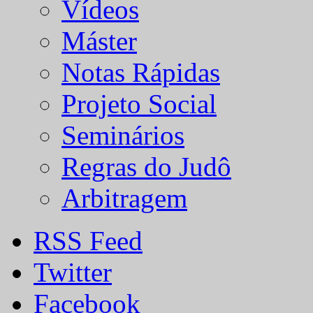
Vídeos
Máster
Notas Rápidas
Projeto Social
Seminários
Regras do Judô
Arbitragem
RSS Feed
Twitter
Facebook