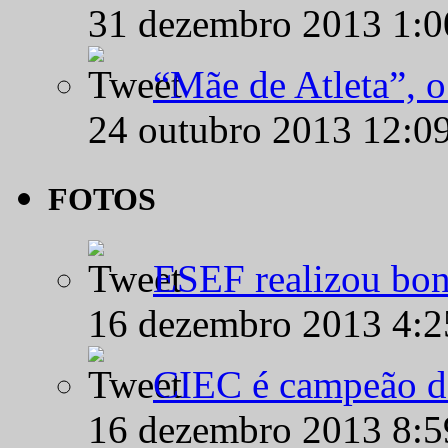
31 dezembro 2013 1:
“Mãe de Atleta”, 
24 outubro 2013 12:0
FOTOS
ESEF realizou bon
16 dezembro 2013 4:
CIEC é campeão d
16 dezembro 2013 8: