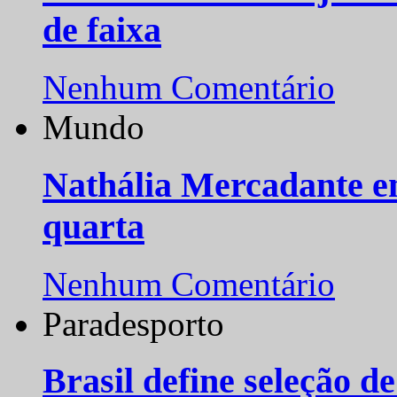
de faixa
Nenhum Comentário
Mundo
Nathália Mercadante e
quarta
Nenhum Comentário
Paradesporto
Brasil define seleção d