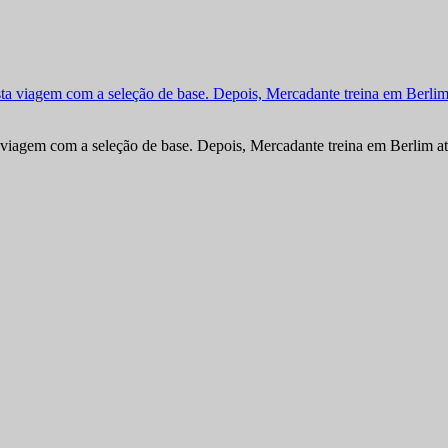
viagem com a seleção de base. Depois, Mercadante treina em Berlim at