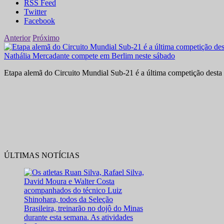
RSS Feed
Twitter
Facebook
Anterior
Próximo
Nathália Mercadante compete em Berlim neste sábado
Etapa alemã do Circuito Mundial Sub-21 é a última competição desta 
ÚLTIMAS NOTÍCIAS