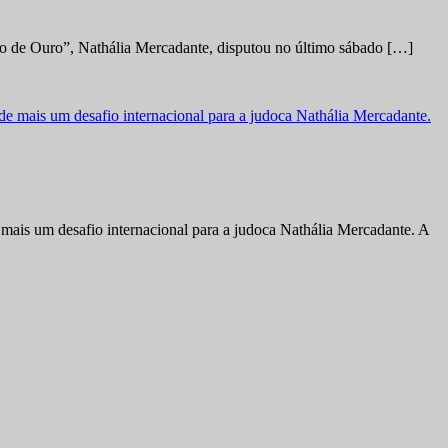
no de Ouro”, Nathália Mercadante, disputou no último sábado […]
ais um desafio internacional para a judoca Nathália Mercadante. A