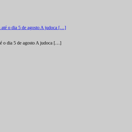
é o dia 5 de agosto A judoca […]