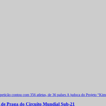
a de Praga do Circuito Mundial Sub-21