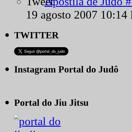
Apostila de Judô 
19 agosto 2007 10:14
TWITTER
Instagram Portal do Judô
Portal do Jiu Jitsu