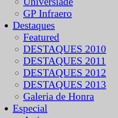
Universíade
GP Infraero
Destaques
Featured
DESTAQUES 2010
DESTAQUES 2011
DESTAQUES 2012
DESTAQUES 2013
Galeria de Honra
Especial