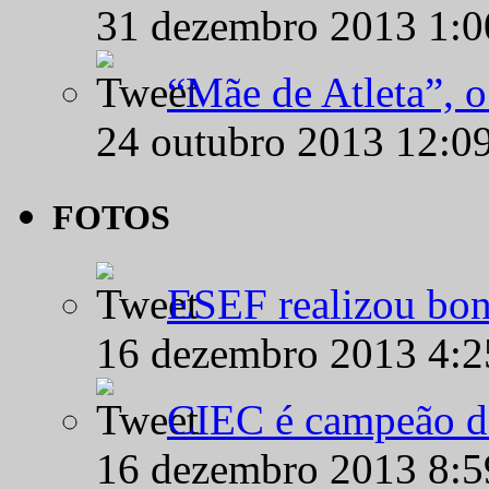
31 dezembro 2013 1:
“Mãe de Atleta”, 
24 outubro 2013 12:0
FOTOS
ESEF realizou bon
16 dezembro 2013 4:
CIEC é campeão d
16 dezembro 2013 8: