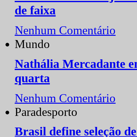
de faixa
Nenhum Comentário
Mundo
Nathália Mercadante e
quarta
Nenhum Comentário
Paradesporto
Brasil define seleção d