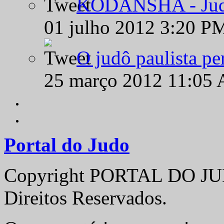
KODANSHA - Judô 
01 julho 2012 3:20 P
O judô paulista pe
25 março 2012 11:05
Portal do Judo
Copyright PORTAL DO JUD
Direitos Reservados.