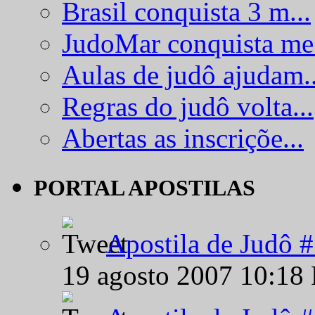
Brasil conquista 3 m...
JudoMar conquista me.
Aulas de judô ajudam..
Regras do judô volta...
Abertas as inscriçõe...
PORTAL APOSTILAS
Apostila de Judô 
19 agosto 2007 10:18