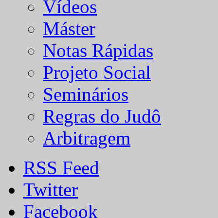
Vídeos
Máster
Notas Rápidas
Projeto Social
Seminários
Regras do Judô
Arbitragem
RSS Feed
Twitter
Facebook