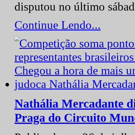
disputou no último sába
Continue Lendo...
Nathália Mercadante di
Praga do Circuito Mun