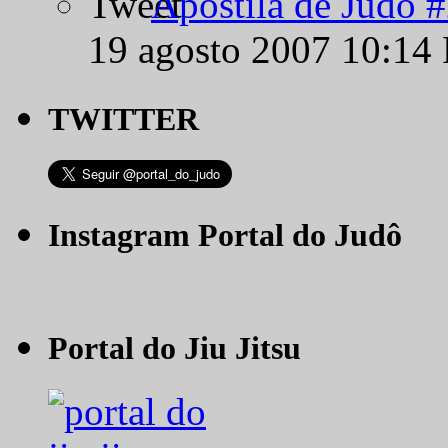
Apostila de Judô 
19 agosto 2007 10:14
TWITTER
Instagram Portal do Judô
Portal do Jiu Jitsu