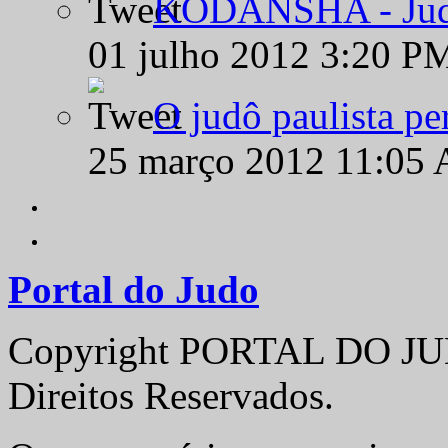
KODANSHA - Judô 
01 julho 2012 3:20 P
O judô paulista pe
25 março 2012 11:05
Portal do Judo
Copyright PORTAL DO JUD
Direitos Reservados.