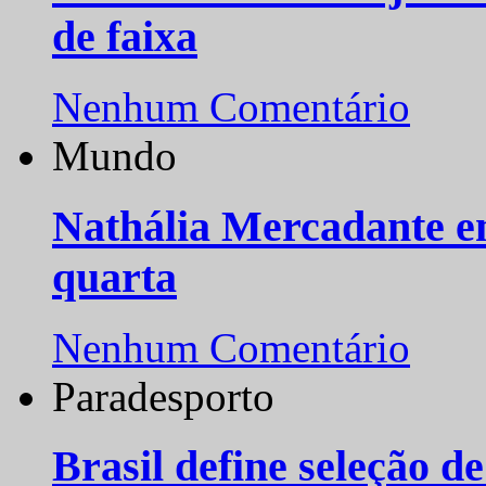
de faixa
Nenhum Comentário
Mundo
Nathália Mercadante e
quarta
Nenhum Comentário
Paradesporto
Brasil define seleção d