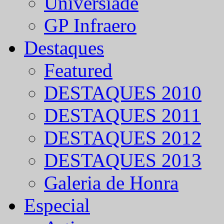
Universíade
GP Infraero
Destaques
Featured
DESTAQUES 2010
DESTAQUES 2011
DESTAQUES 2012
DESTAQUES 2013
Galeria de Honra
Especial