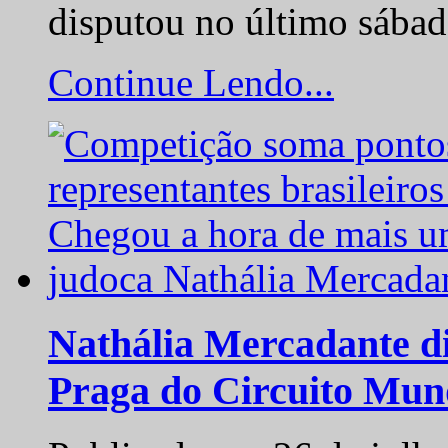
disputou no último sába
Continue Lendo...
Nathália Mercadante di
Praga do Circuito Mun