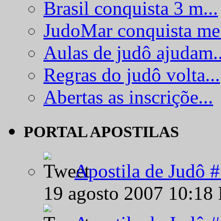
Brasil conquista 3 m...
JudoMar conquista me.
Aulas de judô ajudam..
Regras do judô volta...
Abertas as inscriçõe...
PORTAL APOSTILAS
Apostila de Judô 
19 agosto 2007 10:18