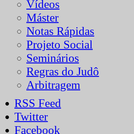
Vídeos
Máster
Notas Rápidas
Projeto Social
Seminários
Regras do Judô
Arbitragem
RSS Feed
Twitter
Facebook