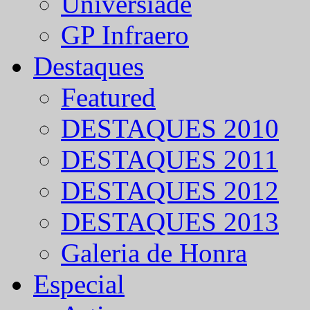
Universíade
GP Infraero
Destaques
Featured
DESTAQUES 2010
DESTAQUES 2011
DESTAQUES 2012
DESTAQUES 2013
Galeria de Honra
Especial