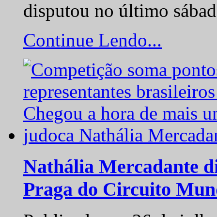
disputou no último sába
Continue Lendo...
Nathália Mercadante di
Praga do Circuito Mun