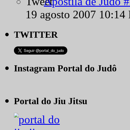
Apostila de Judô 
19 agosto 2007 10:14
TWITTER
Instagram Portal do Judô
Portal do Jiu Jitsu