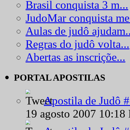
Brasil conquista 3 m...
JudoMar conquista me.
Aulas de judô ajudam..
Regras do judô volta...
Abertas as inscriçõe...
PORTAL APOSTILAS
Apostila de Judô 
19 agosto 2007 10:18