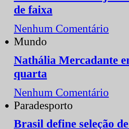
de faixa
Nenhum Comentário
Mundo
Nathália Mercadante e
quarta
Nenhum Comentário
Paradesporto
Brasil define seleção d