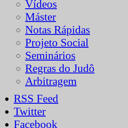
Vídeos
Máster
Notas Rápidas
Projeto Social
Seminários
Regras do Judô
Arbitragem
RSS Feed
Twitter
Facebook