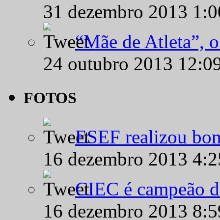
31 dezembro 2013 1:
“Mãe de Atleta”, 
24 outubro 2013 12:0
FOTOS
ESEF realizou bon
16 dezembro 2013 4:
CIEC é campeão d
16 dezembro 2013 8: