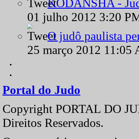
KODANSHA - Judô 
01 julho 2012 3:20 P
O judô paulista pe
25 março 2012 11:05
Portal do Judo
Copyright PORTAL DO JUD
Direitos Reservados.