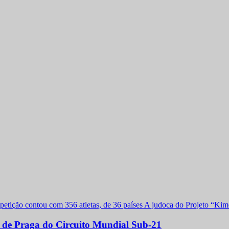
a de Praga do Circuito Mundial Sub-21