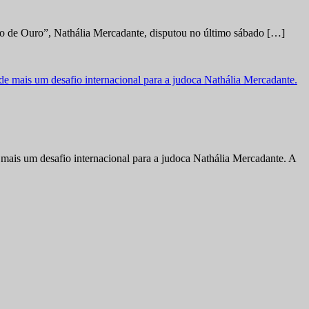
no de Ouro”, Nathália Mercadante, disputou no último sábado […]
ais um desafio internacional para a judoca Nathália Mercadante. A