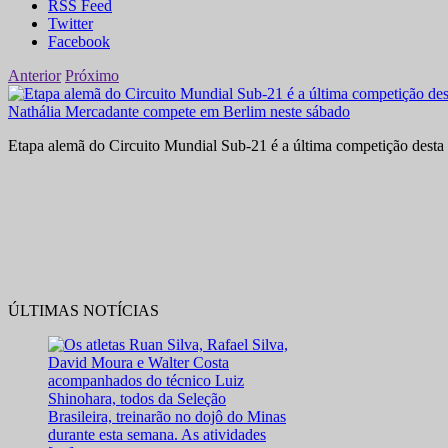
RSS Feed
Twitter
Facebook
Anterior
Próximo
Nathália Mercadante compete em Berlim neste sábado
Etapa alemã do Circuito Mundial Sub-21 é a última competição desta 
ÚLTIMAS NOTÍCIAS