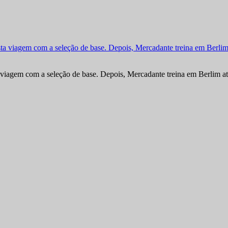
viagem com a seleção de base. Depois, Mercadante treina em Berlim at