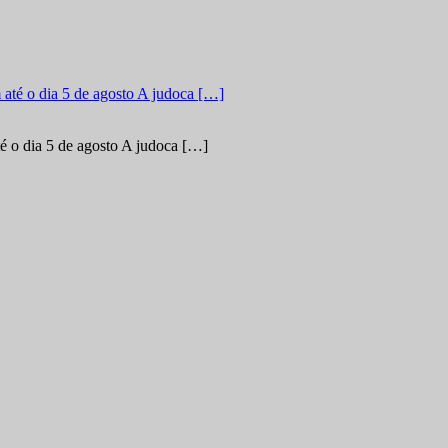
é o dia 5 de agosto A judoca […]