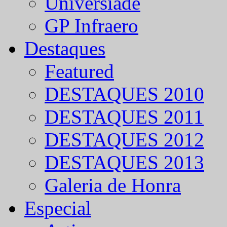
Universíade
GP Infraero
Destaques
Featured
DESTAQUES 2010
DESTAQUES 2011
DESTAQUES 2012
DESTAQUES 2013
Galeria de Honra
Especial