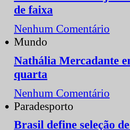
de faixa
Nenhum Comentário
Mundo
Nathália Mercadante e
quarta
Nenhum Comentário
Paradesporto
Brasil define seleção d