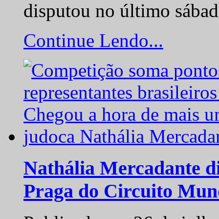
disputou no último sába
Continue Lendo...
Nathália Mercadante di
Praga do Circuito Mun