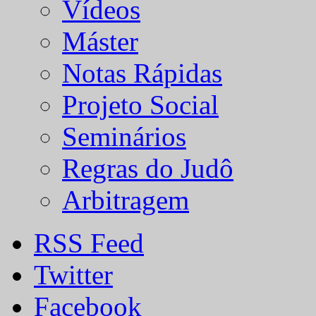
Vídeos
Máster
Notas Rápidas
Projeto Social
Seminários
Regras do Judô
Arbitragem
RSS Feed
Twitter
Facebook