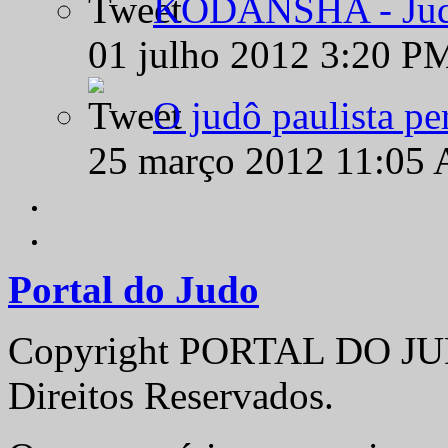
KODANSHA - Judô 
01 julho 2012 3:20 P
O judô paulista pe
25 março 2012 11:05
Portal do Judo
Copyright PORTAL DO JUD
Direitos Reservados.