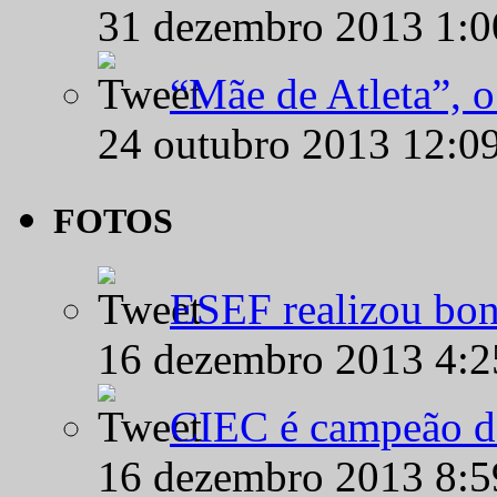
31 dezembro 2013 1:
“Mãe de Atleta”, 
24 outubro 2013 12:0
FOTOS
ESEF realizou bon
16 dezembro 2013 4:
CIEC é campeão d
16 dezembro 2013 8: