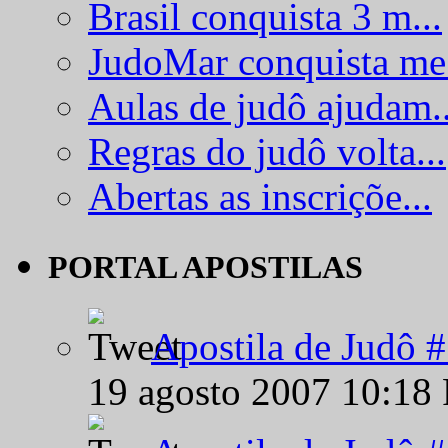
Brasil conquista 3 m...
JudoMar conquista me.
Aulas de judô ajudam..
Regras do judô volta...
Abertas as inscriçõe...
PORTAL APOSTILAS
Apostila de Judô 
19 agosto 2007 10:18