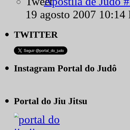
Apostila de Judô 
19 agosto 2007 10:14
TWITTER
Instagram Portal do Judô
Portal do Jiu Jitsu