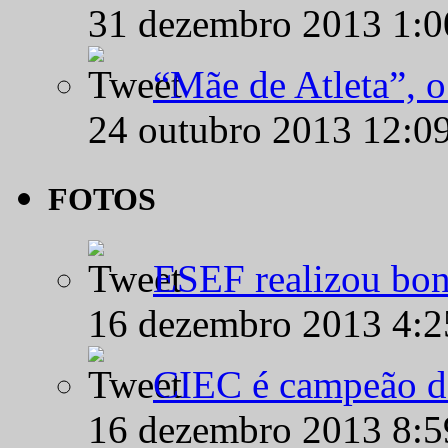
31 dezembro 2013 1:
“Mãe de Atleta”, 
24 outubro 2013 12:0
FOTOS
ESEF realizou bon
16 dezembro 2013 4:
CIEC é campeão d
16 dezembro 2013 8: