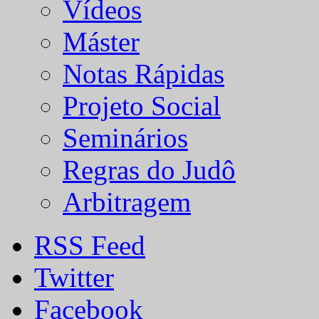
Vídeos
Máster
Notas Rápidas
Projeto Social
Seminários
Regras do Judô
Arbitragem
RSS Feed
Twitter
Facebook