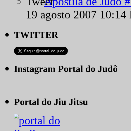
Apostila de Judô 
19 agosto 2007 10:14
TWITTER
Instagram Portal do Judô
Portal do Jiu Jitsu