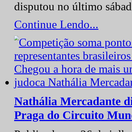
disputou no último sába
Continue Lendo...
Nathália Mercadante di
Praga do Circuito Mun