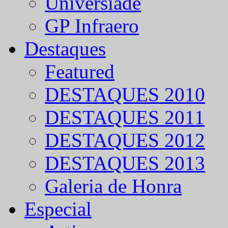
Universíade
GP Infraero
Destaques
Featured
DESTAQUES 2010
DESTAQUES 2011
DESTAQUES 2012
DESTAQUES 2013
Galeria de Honra
Especial