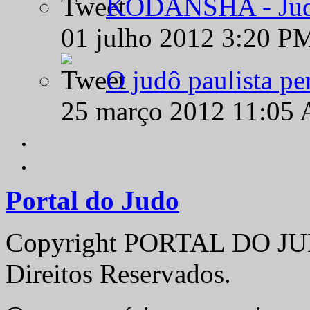
KODANSHA - Judô 
01 julho 2012 3:20 P
O judô paulista pe
25 março 2012 11:05
Portal do Judo
Copyright PORTAL DO JUD
Direitos Reservados.