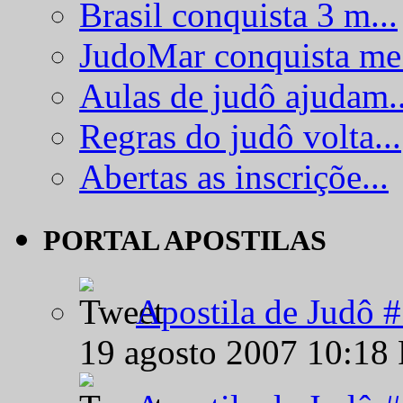
Brasil conquista 3 m...
JudoMar conquista me.
Aulas de judô ajudam..
Regras do judô volta...
Abertas as inscriçõe...
PORTAL APOSTILAS
Apostila de Judô 
19 agosto 2007 10:18