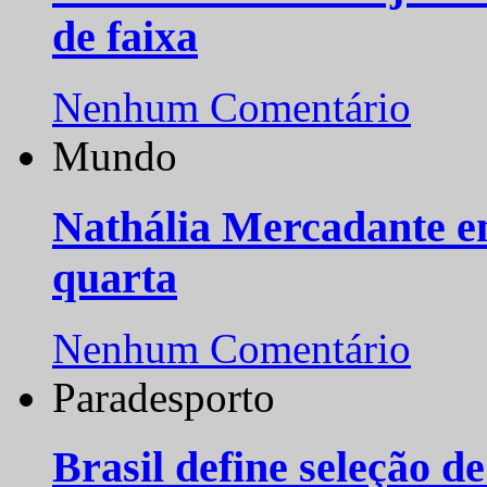
de faixa
Nenhum Comentário
Mundo
Nathália Mercadante e
quarta
Nenhum Comentário
Paradesporto
Brasil define seleção d