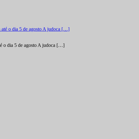
é o dia 5 de agosto A judoca […]