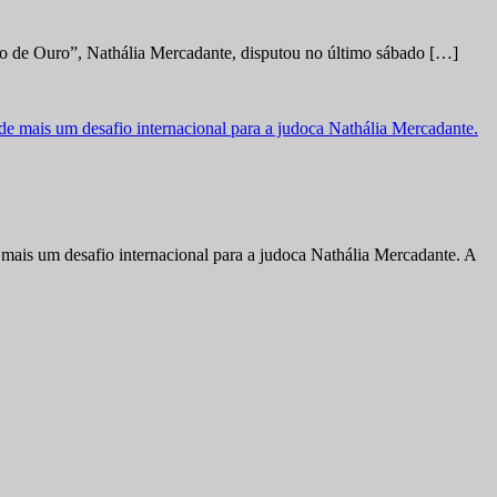
no de Ouro”, Nathália Mercadante, disputou no último sábado […]
ais um desafio internacional para a judoca Nathália Mercadante. A