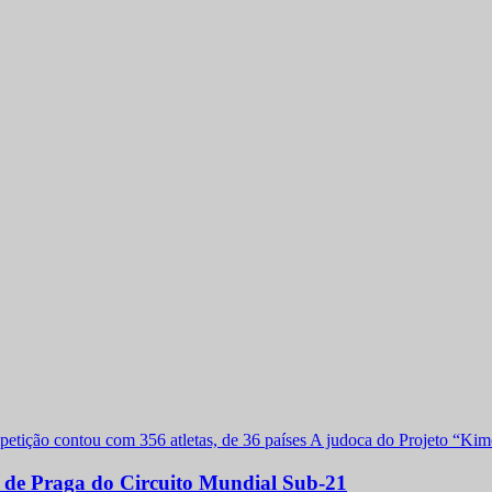
a de Praga do Circuito Mundial Sub-21