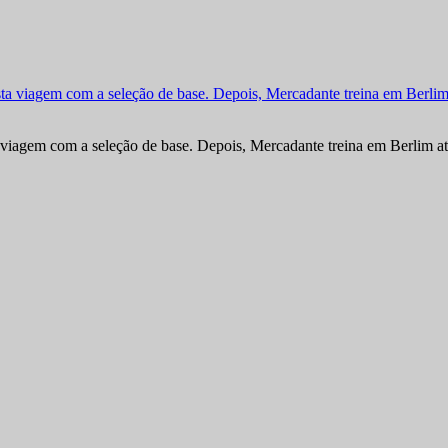
viagem com a seleção de base. Depois, Mercadante treina em Berlim at