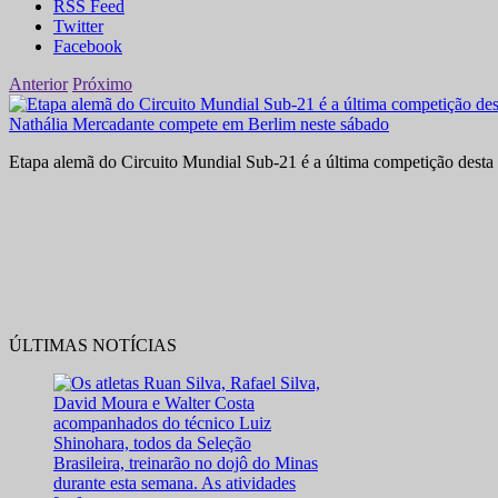
RSS Feed
Twitter
Facebook
Anterior
Próximo
Nathália Mercadante compete em Berlim neste sábado
Etapa alemã do Circuito Mundial Sub-21 é a última competição desta 
ÚLTIMAS NOTÍCIAS