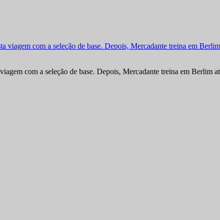
viagem com a seleção de base. Depois, Mercadante treina em Berlim at