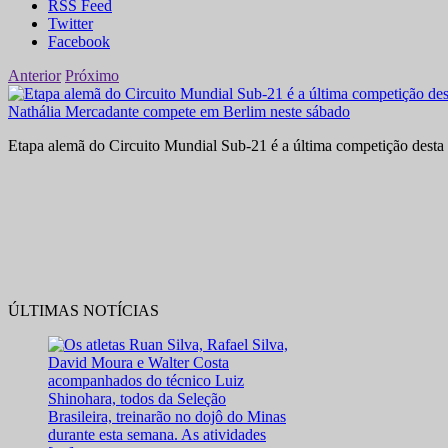
RSS Feed
Twitter
Facebook
Anterior
Próximo
Nathália Mercadante compete em Berlim neste sábado
Etapa alemã do Circuito Mundial Sub-21 é a última competição desta 
ÚLTIMAS NOTÍCIAS