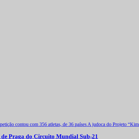
a de Praga do Circuito Mundial Sub-21