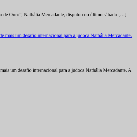
no de Ouro”, Nathália Mercadante, disputou no último sábado […]
ais um desafio internacional para a judoca Nathália Mercadante. A