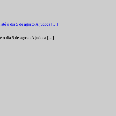
é o dia 5 de agosto A judoca […]