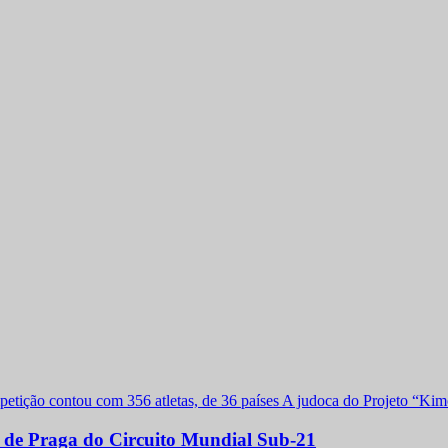
a de Praga do Circuito Mundial Sub-21