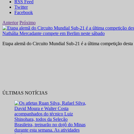
RSS Feed
Twitter
Facebook
Anterior
Próximo
Nathália Mercadante compete em Berlim neste sábado
Etapa alemã do Circuito Mundial Sub-21 é a última competição desta 
ÚLTIMAS NOTÍCIAS