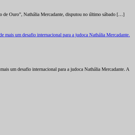
no de Ouro”, Nathália Mercadante, disputou no último sábado […]
ais um desafio internacional para a judoca Nathália Mercadante. A