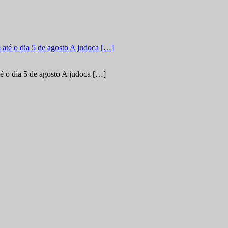
é o dia 5 de agosto A judoca […]