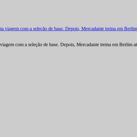
viagem com a seleção de base. Depois, Mercadante treina em Berlim at