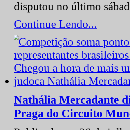
disputou no último sába
Continue Lendo...
Nathália Mercadante di
Praga do Circuito Mun