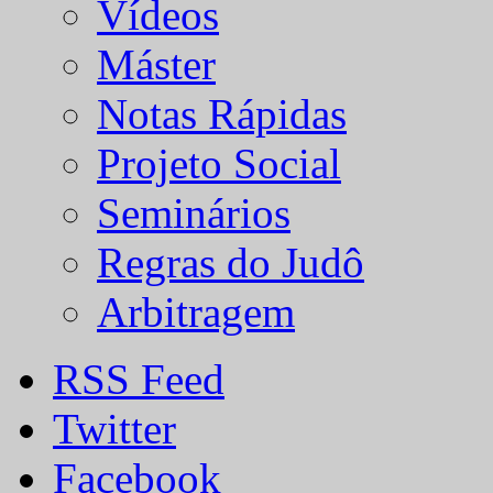
Vídeos
Máster
Notas Rápidas
Projeto Social
Seminários
Regras do Judô
Arbitragem
RSS Feed
Twitter
Facebook