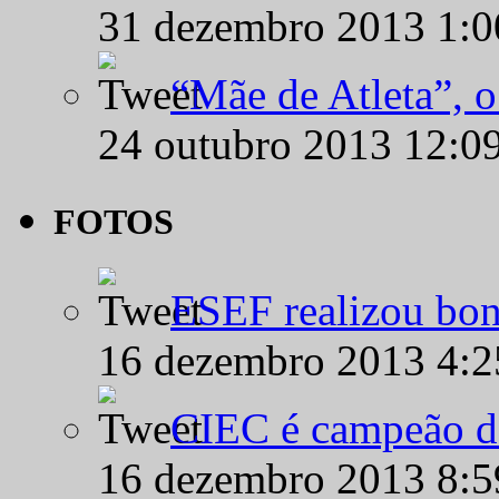
31 dezembro 2013 1:
“Mãe de Atleta”, 
24 outubro 2013 12:0
FOTOS
ESEF realizou bon
16 dezembro 2013 4:
CIEC é campeão d
16 dezembro 2013 8: