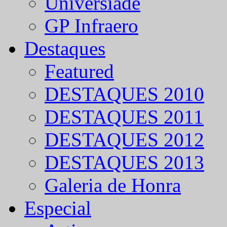
Universíade
GP Infraero
Destaques
Featured
DESTAQUES 2010
DESTAQUES 2011
DESTAQUES 2012
DESTAQUES 2013
Galeria de Honra
Especial