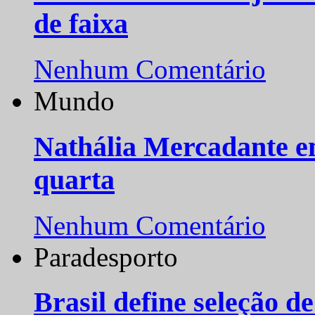
de faixa
Nenhum Comentário
Mundo
Nathália Mercadante e
quarta
Nenhum Comentário
Paradesporto
Brasil define seleção d