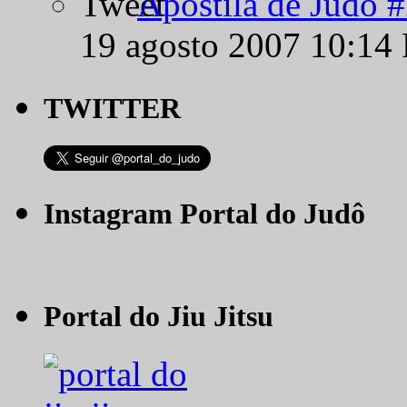
Apostila de Judô 
19 agosto 2007 10:14
TWITTER
Instagram Portal do Judô
Portal do Jiu Jitsu