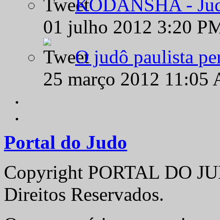
KODANSHA - Judô 
01 julho 2012 3:20 P
O judô paulista pe
25 março 2012 11:05
Portal do Judo
Copyright PORTAL DO JUD
Direitos Reservados.