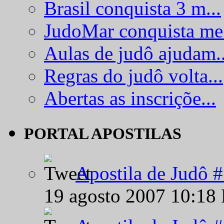
Brasil conquista 3 m...
JudoMar conquista me.
Aulas de judô ajudam..
Regras do judô volta...
Abertas as inscriçõe...
PORTAL APOSTILAS
Apostila de Judô 
19 agosto 2007 10:18