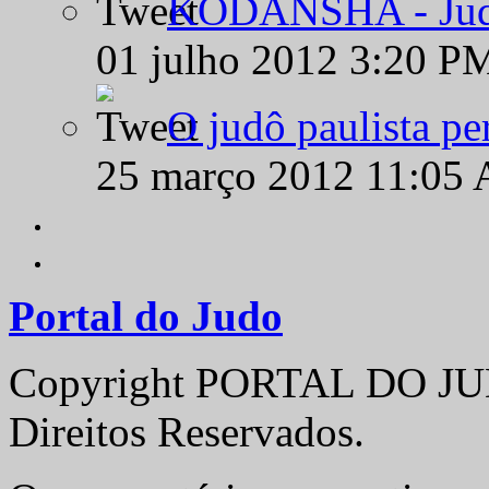
KODANSHA - Judô 
01 julho 2012 3:20 P
O judô paulista pe
25 março 2012 11:05
Portal do Judo
Copyright PORTAL DO JUD
Direitos Reservados.