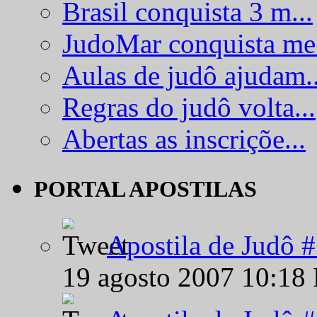
Brasil conquista 3 m...
JudoMar conquista me.
Aulas de judô ajudam..
Regras do judô volta...
Abertas as inscriçõe...
PORTAL APOSTILAS
Apostila de Judô 
19 agosto 2007 10:18