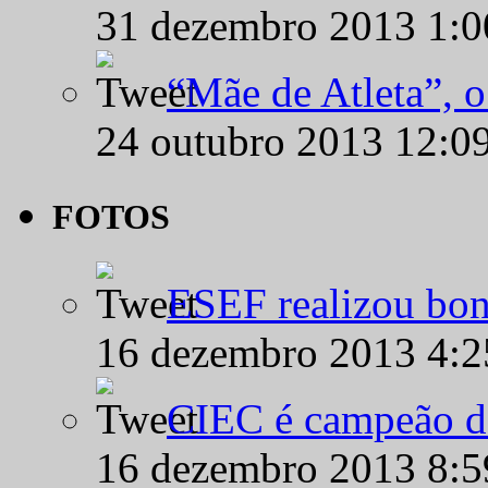
31 dezembro 2013 1:
“Mãe de Atleta”, 
24 outubro 2013 12:0
FOTOS
ESEF realizou bon
16 dezembro 2013 4:
CIEC é campeão d
16 dezembro 2013 8: