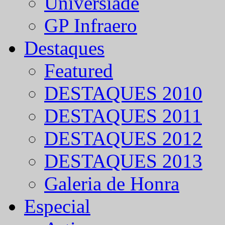
Universíade
GP Infraero
Destaques
Featured
DESTAQUES 2010
DESTAQUES 2011
DESTAQUES 2012
DESTAQUES 2013
Galeria de Honra
Especial