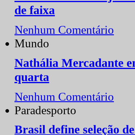
de faixa
Nenhum Comentário
Mundo
Nathália Mercadante e
quarta
Nenhum Comentário
Paradesporto
Brasil define seleção d