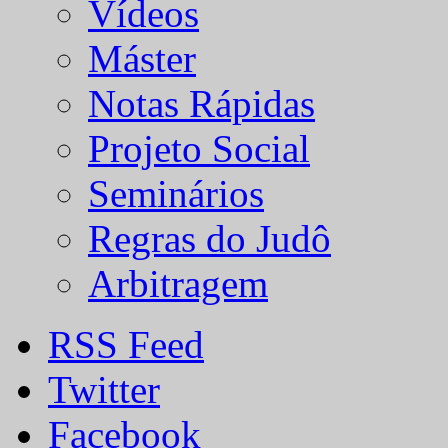
Vídeos
Máster
Notas Rápidas
Projeto Social
Seminários
Regras do Judô
Arbitragem
RSS Feed
Twitter
Facebook