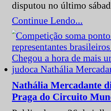
disputou no último sába
Continue Lendo...
Nathália Mercadante di
Praga do Circuito Mun