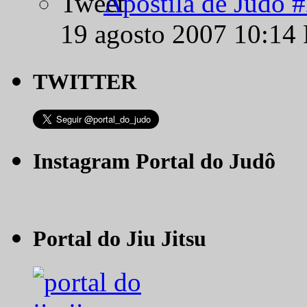
Apostila de Judô 
19 agosto 2007 10:14
TWITTER
Instagram Portal do Judô
Portal do Jiu Jitsu