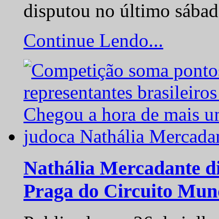
disputou no último sába
Continue Lendo...
Nathália Mercadante di
Praga do Circuito Mun