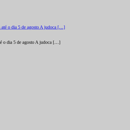
é o dia 5 de agosto A judoca […]