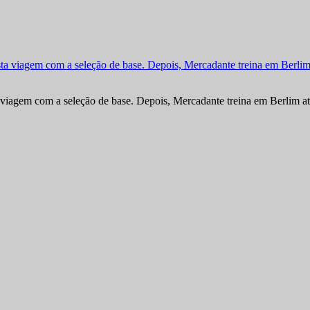
viagem com a seleção de base. Depois, Mercadante treina em Berlim at