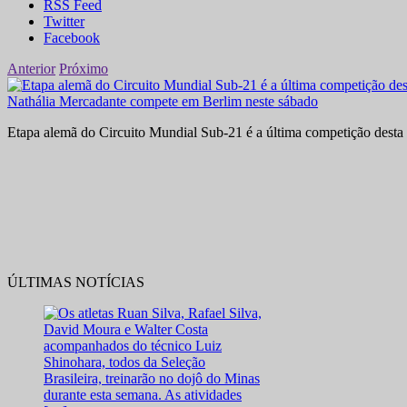
RSS Feed
Twitter
Facebook
Anterior
Próximo
Nathália Mercadante compete em Berlim neste sábado
Etapa alemã do Circuito Mundial Sub-21 é a última competição desta 
ÚLTIMAS NOTÍCIAS