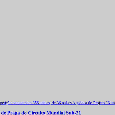
a de Praga do Circuito Mundial Sub-21