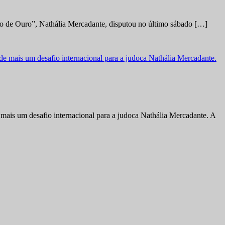
no de Ouro”, Nathália Mercadante, disputou no último sábado […]
ais um desafio internacional para a judoca Nathália Mercadante. A