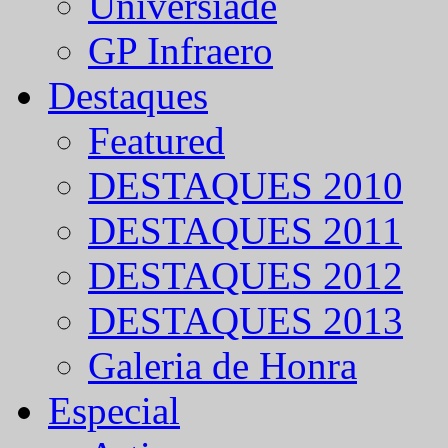
Universíade
GP Infraero
Destaques
Featured
DESTAQUES 2010
DESTAQUES 2011
DESTAQUES 2012
DESTAQUES 2013
Galeria de Honra
Especial