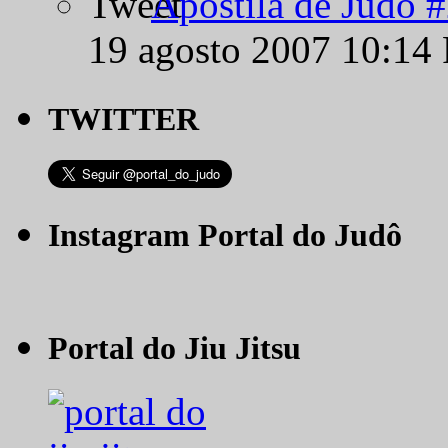
Apostila de Judô 
19 agosto 2007 10:14
TWITTER
Instagram Portal do Judô
Portal do Jiu Jitsu