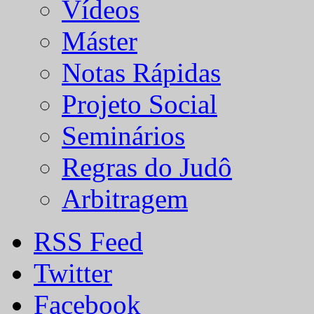
Vídeos
Máster
Notas Rápidas
Projeto Social
Seminários
Regras do Judô
Arbitragem
RSS Feed
Twitter
Facebook