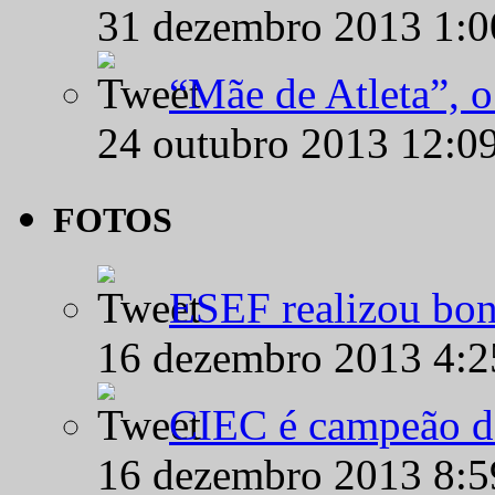
31 dezembro 2013 1:
“Mãe de Atleta”, 
24 outubro 2013 12:0
FOTOS
ESEF realizou bon
16 dezembro 2013 4:
CIEC é campeão d
16 dezembro 2013 8: