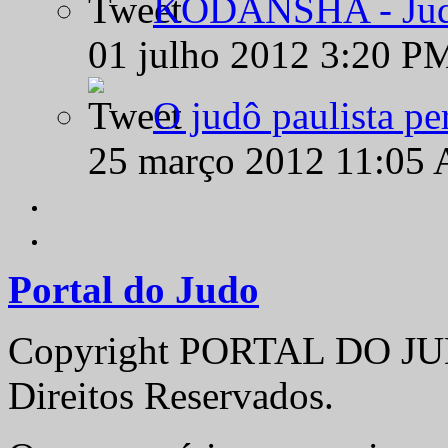
KODANSHA - Judô 
01 julho 2012 3:20 P
O judô paulista pe
25 março 2012 11:05
Portal do Judo
Copyright PORTAL DO JUD
Direitos Reservados.