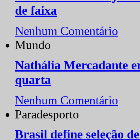
de faixa
Nenhum Comentário
Mundo
Nathália Mercadante e
quarta
Nenhum Comentário
Paradesporto
Brasil define seleção d