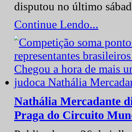
disputou no último sába
Continue Lendo...
Nathália Mercadante di
Praga do Circuito Mun