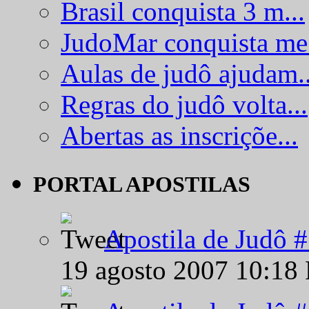
Brasil conquista 3 m...
JudoMar conquista me.
Aulas de judô ajudam..
Regras do judô volta...
Abertas as inscriçõe...
PORTAL APOSTILAS
Apostila de Judô 
19 agosto 2007 10:18