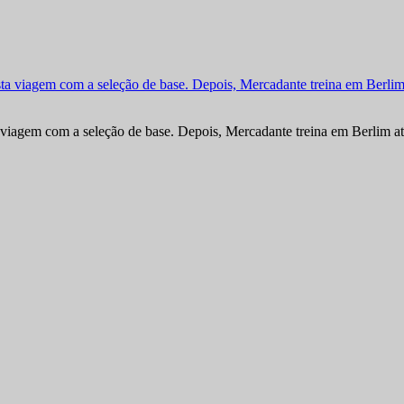
viagem com a seleção de base. Depois, Mercadante treina em Berlim at