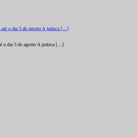
é o dia 5 de agosto A judoca […]