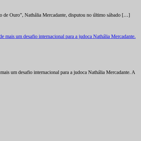
no de Ouro”, Nathália Mercadante, disputou no último sábado […]
ais um desafio internacional para a judoca Nathália Mercadante. A