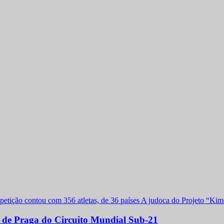
a de Praga do Circuito Mundial Sub-21