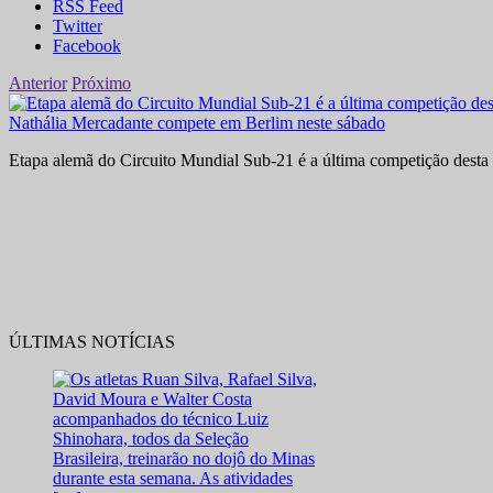
RSS Feed
Twitter
Facebook
Anterior
Próximo
Nathália Mercadante compete em Berlim neste sábado
Etapa alemã do Circuito Mundial Sub-21 é a última competição desta 
ÚLTIMAS NOTÍCIAS