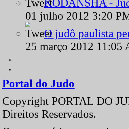
KODANSHA - Judô 
01 julho 2012 3:20 P
O judô paulista pe
25 março 2012 11:05
Portal do Judo
Copyright PORTAL DO JUD
Direitos Reservados.