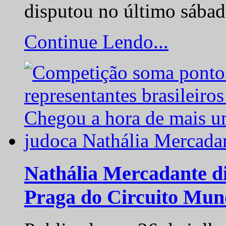
disputou no último sába
Continue Lendo...
Nathália Mercadante di
Praga do Circuito Mun