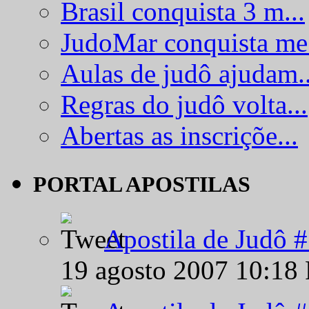
Brasil conquista 3 m...
JudoMar conquista me.
Aulas de judô ajudam..
Regras do judô volta...
Abertas as inscriçõe...
PORTAL APOSTILAS
Apostila de Judô 
19 agosto 2007 10:18