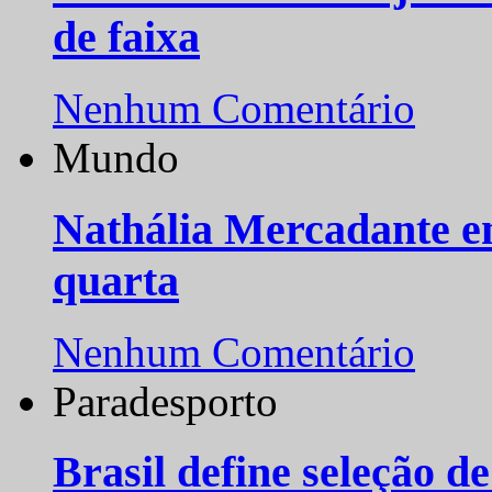
de faixa
Nenhum Comentário
Mundo
Nathália Mercadante e
quarta
Nenhum Comentário
Paradesporto
Brasil define seleção d