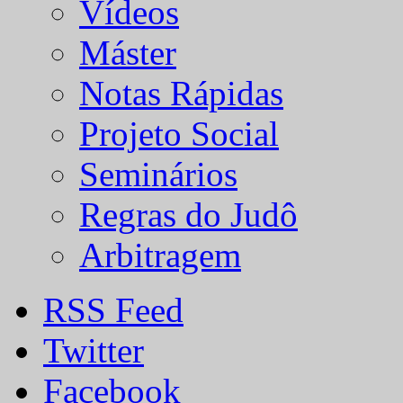
Vídeos
Máster
Notas Rápidas
Projeto Social
Seminários
Regras do Judô
Arbitragem
RSS Feed
Twitter
Facebook