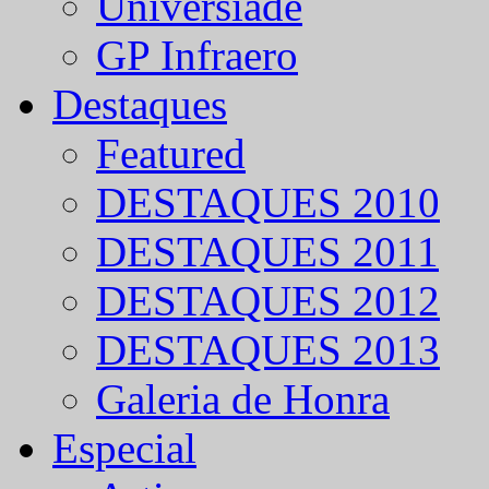
Universíade
GP Infraero
Destaques
Featured
DESTAQUES 2010
DESTAQUES 2011
DESTAQUES 2012
DESTAQUES 2013
Galeria de Honra
Especial