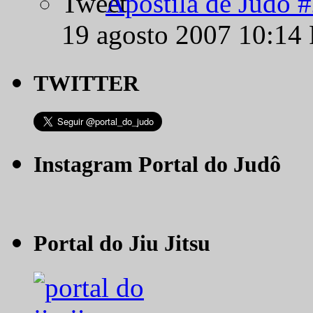
Apostila de Judô 
19 agosto 2007 10:14
TWITTER
Instagram Portal do Judô
Portal do Jiu Jitsu