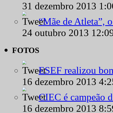
31 dezembro 2013 1:
“Mãe de Atleta”, 
24 outubro 2013 12:0
FOTOS
ESEF realizou bon
16 dezembro 2013 4:
CIEC é campeão d
16 dezembro 2013 8: