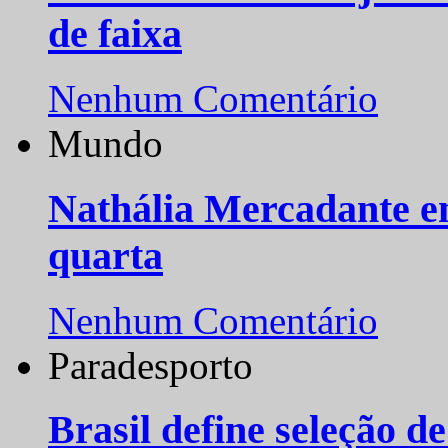
de faixa
Nenhum Comentário
Mundo
Nathália Mercadante e
quarta
Nenhum Comentário
Paradesporto
Brasil define seleção d