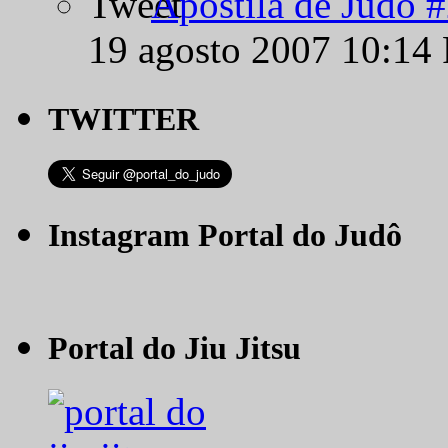
Apostila de Judô 
19 agosto 2007 10:14
TWITTER
Instagram Portal do Judô
Portal do Jiu Jitsu