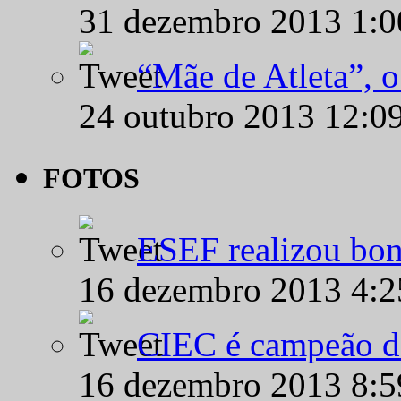
31 dezembro 2013 1:
“Mãe de Atleta”, 
24 outubro 2013 12:0
FOTOS
ESEF realizou bon
16 dezembro 2013 4:
CIEC é campeão d
16 dezembro 2013 8: