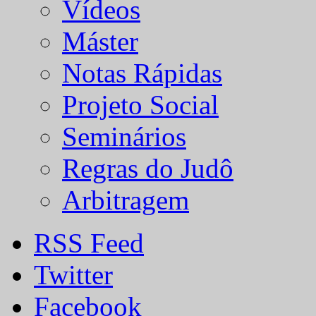
Vídeos
Máster
Notas Rápidas
Projeto Social
Seminários
Regras do Judô
Arbitragem
RSS Feed
Twitter
Facebook