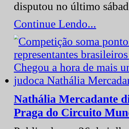
disputou no último sába
Continue Lendo...
Nathália Mercadante di
Praga do Circuito Mun