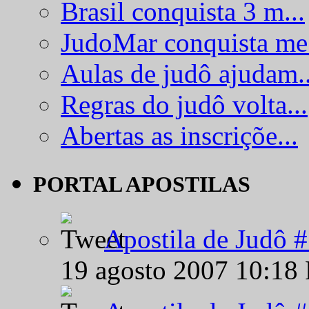
Brasil conquista 3 m...
JudoMar conquista me.
Aulas de judô ajudam..
Regras do judô volta...
Abertas as inscriçõe...
PORTAL APOSTILAS
Apostila de Judô 
19 agosto 2007 10:18