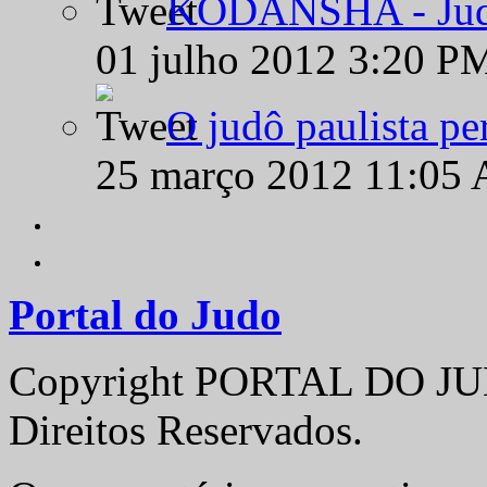
KODANSHA - Judô 
01 julho 2012 3:20 P
O judô paulista pe
25 março 2012 11:05
Portal do Judo
Copyright PORTAL DO JUD
Direitos Reservados.