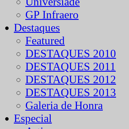
Universíade
GP Infraero
Destaques
Featured
DESTAQUES 2010
DESTAQUES 2011
DESTAQUES 2012
DESTAQUES 2013
Galeria de Honra
Especial