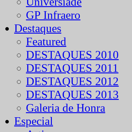
Universíade
GP Infraero
Destaques
Featured
DESTAQUES 2010
DESTAQUES 2011
DESTAQUES 2012
DESTAQUES 2013
Galeria de Honra
Especial