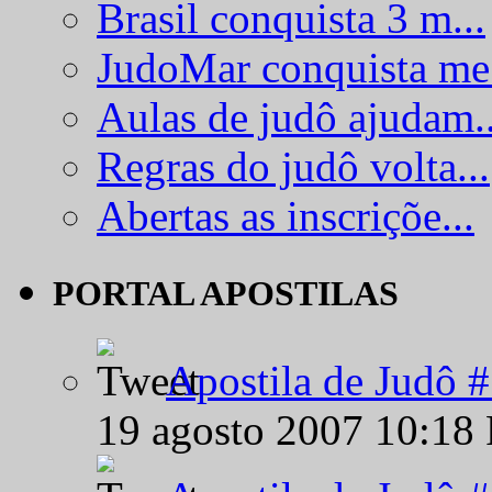
Brasil conquista 3 m...
JudoMar conquista me.
Aulas de judô ajudam..
Regras do judô volta...
Abertas as inscriçõe...
PORTAL APOSTILAS
Apostila de Judô 
19 agosto 2007 10:18