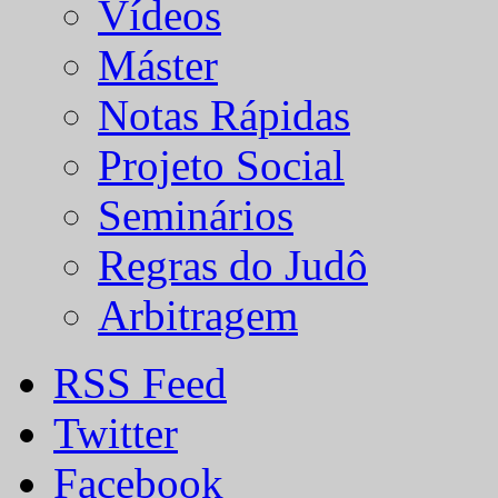
Vídeos
Máster
Notas Rápidas
Projeto Social
Seminários
Regras do Judô
Arbitragem
RSS Feed
Twitter
Facebook