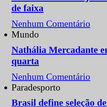
de faixa
Nenhum Comentário
Mundo
Nathália Mercadante e
quarta
Nenhum Comentário
Paradesporto
Brasil define seleção d