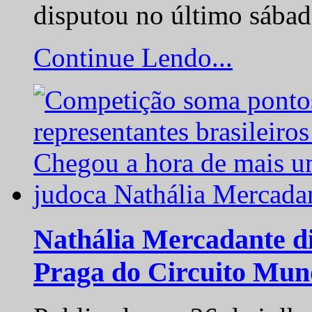
disputou no último sába
Continue Lendo...
Nathália Mercadante di
Praga do Circuito Mun