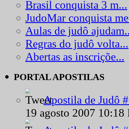
Brasil conquista 3 m...
JudoMar conquista me.
Aulas de judô ajudam..
Regras do judô volta...
Abertas as inscriçõe...
PORTAL APOSTILAS
Apostila de Judô 
19 agosto 2007 10:18