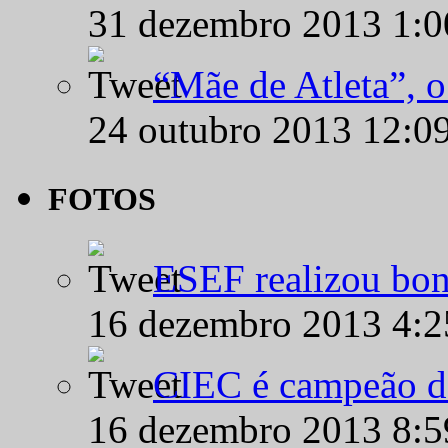
31 dezembro 2013 1:
“Mãe de Atleta”, 
24 outubro 2013 12:0
FOTOS
ESEF realizou bon
16 dezembro 2013 4:
CIEC é campeão d
16 dezembro 2013 8: