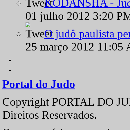
KODANSHA - Judô 
01 julho 2012 3:20 P
O judô paulista pe
25 março 2012 11:05
Portal do Judo
Copyright PORTAL DO JUD
Direitos Reservados.