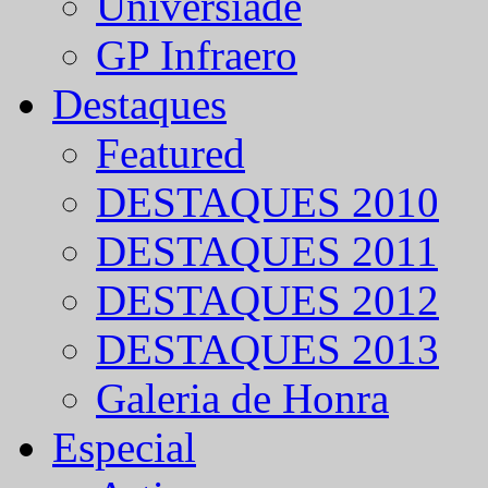
Universíade
GP Infraero
Destaques
Featured
DESTAQUES 2010
DESTAQUES 2011
DESTAQUES 2012
DESTAQUES 2013
Galeria de Honra
Especial