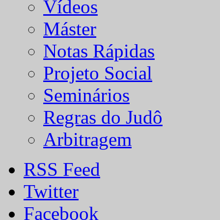
Vídeos
Máster
Notas Rápidas
Projeto Social
Seminários
Regras do Judô
Arbitragem
RSS Feed
Twitter
Facebook