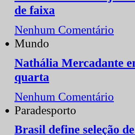
de faixa
Nenhum Comentário
Mundo
Nathália Mercadante e
quarta
Nenhum Comentário
Paradesporto
Brasil define seleção d