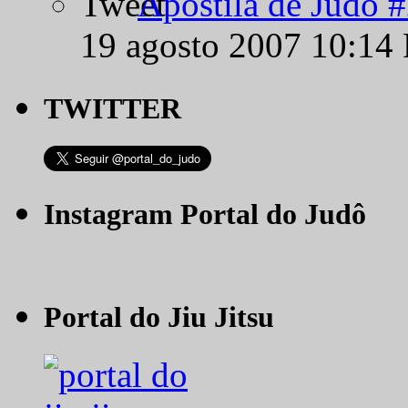
Apostila de Judô 
19 agosto 2007 10:14
TWITTER
Instagram Portal do Judô
Portal do Jiu Jitsu