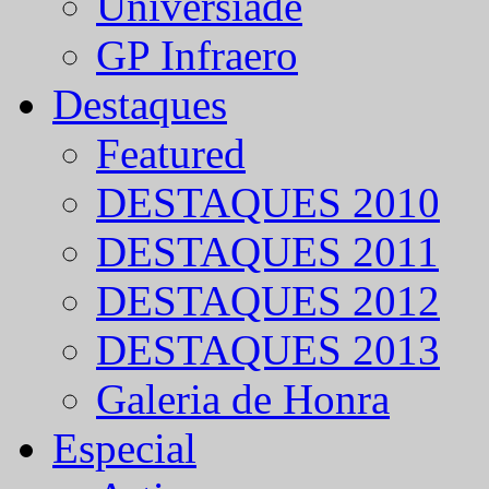
Universíade
GP Infraero
Destaques
Featured
DESTAQUES 2010
DESTAQUES 2011
DESTAQUES 2012
DESTAQUES 2013
Galeria de Honra
Especial