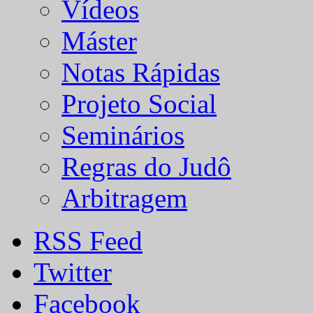
Vídeos
Máster
Notas Rápidas
Projeto Social
Seminários
Regras do Judô
Arbitragem
RSS Feed
Twitter
Facebook