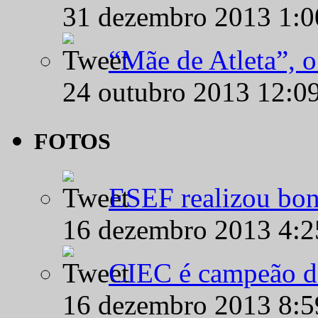
31 dezembro 2013 1:
“Mãe de Atleta”, 
24 outubro 2013 12:0
FOTOS
ESEF realizou bon
16 dezembro 2013 4:
CIEC é campeão d
16 dezembro 2013 8: