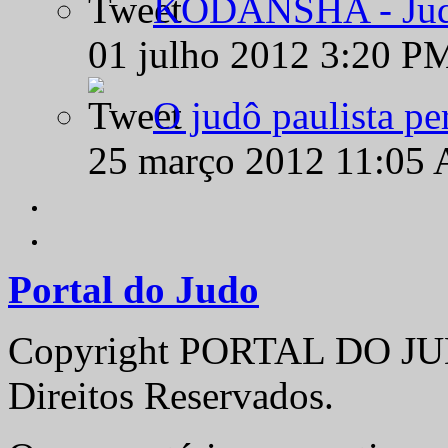
KODANSHA - Judô 
01 julho 2012 3:20 P
O judô paulista pe
25 março 2012 11:05
Portal do Judo
Copyright PORTAL DO JUD
Direitos Reservados.