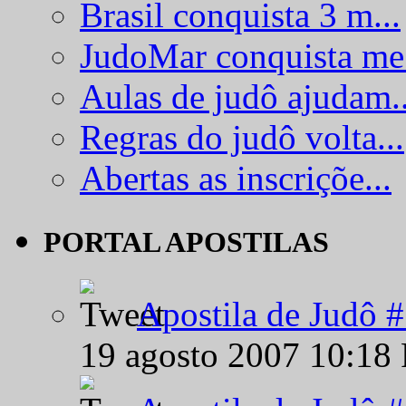
Brasil conquista 3 m...
JudoMar conquista me.
Aulas de judô ajudam..
Regras do judô volta...
Abertas as inscriçõe...
PORTAL APOSTILAS
Apostila de Judô 
19 agosto 2007 10:18