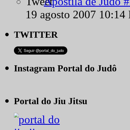
Apostila de Judô 
19 agosto 2007 10:14
TWITTER
Instagram Portal do Judô
Portal do Jiu Jitsu