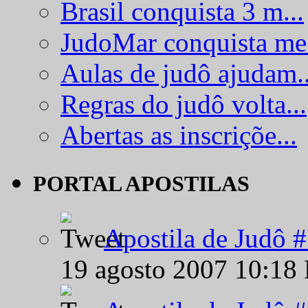
Brasil conquista 3 m...
JudoMar conquista me.
Aulas de judô ajudam..
Regras do judô volta...
Abertas as inscriçõe...
PORTAL APOSTILAS
Apostila de Judô 
19 agosto 2007 10:18