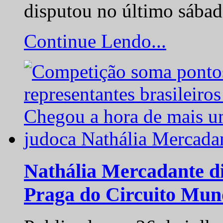
disputou no último sába
Continue Lendo...
Nathália Mercadante di
Praga do Circuito Mun