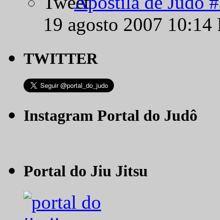
Apostila de Judô 
19 agosto 2007 10:14
TWITTER
Instagram Portal do Judô
Portal do Jiu Jitsu