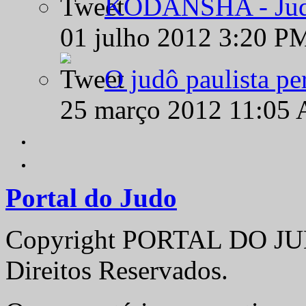
KODANSHA - Judô 
01 julho 2012 3:20 P
O judô paulista pe
25 março 2012 11:05
Portal do Judo
Copyright PORTAL DO JUD
Direitos Reservados.