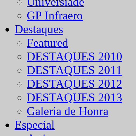
Universíade
GP Infraero
Destaques
Featured
DESTAQUES 2010
DESTAQUES 2011
DESTAQUES 2012
DESTAQUES 2013
Galeria de Honra
Especial