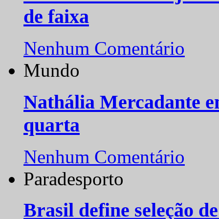
de faixa
Nenhum Comentário
Mundo
Nathália Mercadante e
quarta
Nenhum Comentário
Paradesporto
Brasil define seleção d