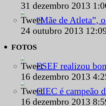
31 dezembro 2013 1:
“Mãe de Atleta”, 
24 outubro 2013 12:0
FOTOS
ESEF realizou bon
16 dezembro 2013 4:
CIEC é campeão d
16 dezembro 2013 8: