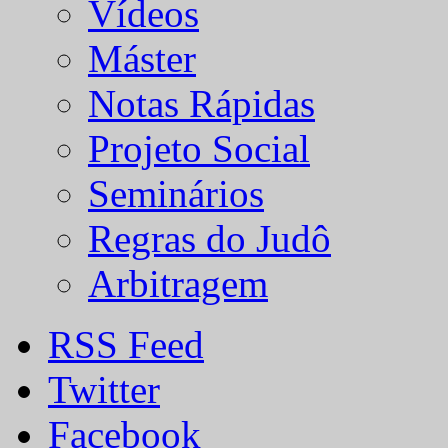
Vídeos
Máster
Notas Rápidas
Projeto Social
Seminários
Regras do Judô
Arbitragem
RSS Feed
Twitter
Facebook