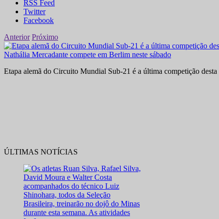
RSS Feed
Twitter
Facebook
Anterior
Próximo
Nathália Mercadante compete em Berlim neste sábado
Etapa alemã do Circuito Mundial Sub-21 é a última competição desta 
ÚLTIMAS NOTÍCIAS