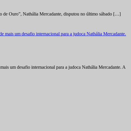
no de Ouro”, Nathália Mercadante, disputou no último sábado […]
ais um desafio internacional para a judoca Nathália Mercadante. A