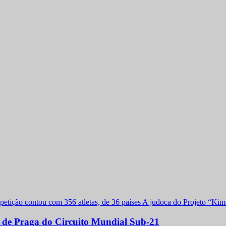
a de Praga do Circuito Mundial Sub-21