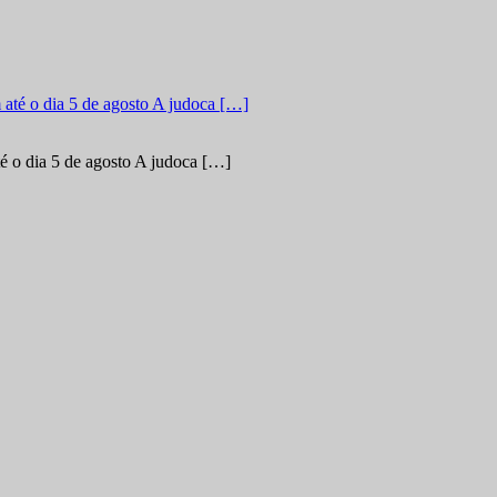
é o dia 5 de agosto A judoca […]