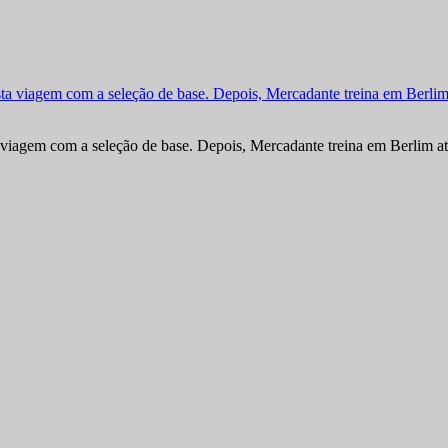
viagem com a seleção de base. Depois, Mercadante treina em Berlim at