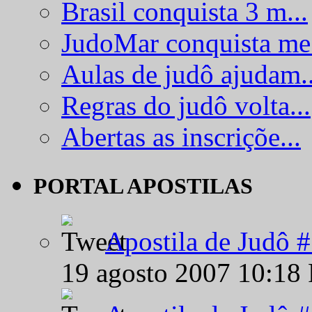
Brasil conquista 3 m...
JudoMar conquista me.
Aulas de judô ajudam..
Regras do judô volta...
Abertas as inscriçõe...
PORTAL APOSTILAS
Apostila de Judô 
19 agosto 2007 10:18