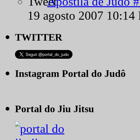
Apostila de Judô 
19 agosto 2007 10:14
TWITTER
Instagram Portal do Judô
Portal do Jiu Jitsu