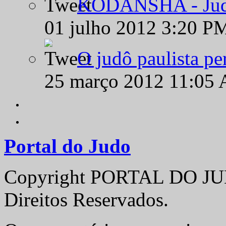
KODANSHA - Judô 
01 julho 2012 3:20 P
O judô paulista pe
25 março 2012 11:05
Portal do Judo
Copyright PORTAL DO JUD
Direitos Reservados.