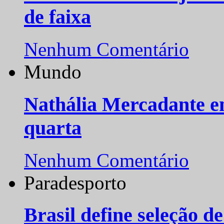
de faixa
Nenhum Comentário
Mundo
Nathália Mercadante e
quarta
Nenhum Comentário
Paradesporto
Brasil define seleção d