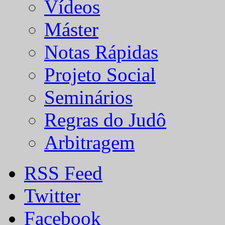
Vídeos
Máster
Notas Rápidas
Projeto Social
Seminários
Regras do Judô
Arbitragem
RSS Feed
Twitter
Facebook