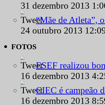
31 dezembro 2013 1:
“Mãe de Atleta”, 
24 outubro 2013 12:0
FOTOS
ESEF realizou bon
16 dezembro 2013 4:
CIEC é campeão d
16 dezembro 2013 8: