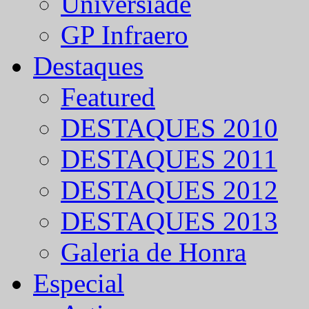
Universíade
GP Infraero
Destaques
Featured
DESTAQUES 2010
DESTAQUES 2011
DESTAQUES 2012
DESTAQUES 2013
Galeria de Honra
Especial