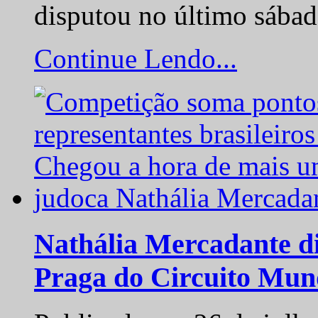
disputou no último sába
Continue Lendo...
Nathália Mercadante di
Praga do Circuito Mun