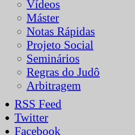
Vídeos
Máster
Notas Rápidas
Projeto Social
Seminários
Regras do Judô
Arbitragem
RSS Feed
Twitter
Facebook