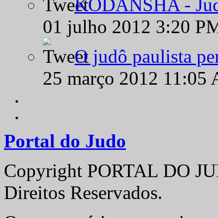
KODANSHA - Judô 
01 julho 2012 3:20 P
O judô paulista pe
25 março 2012 11:05
Portal do Judo
Copyright PORTAL DO JUD
Direitos Reservados.