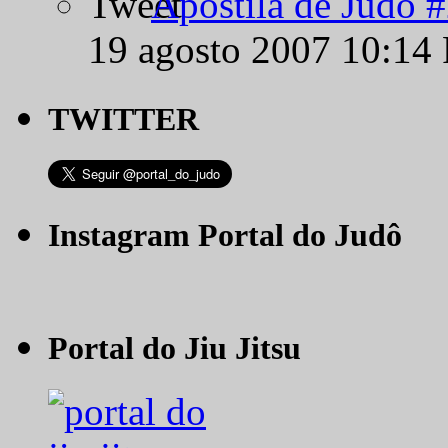
Apostila de Judô 
19 agosto 2007 10:14
TWITTER
Instagram Portal do Judô
Portal do Jiu Jitsu