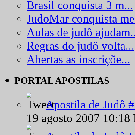
Brasil conquista 3 m...
JudoMar conquista me.
Aulas de judô ajudam..
Regras do judô volta...
Abertas as inscriçõe...
PORTAL APOSTILAS
Apostila de Judô 
19 agosto 2007 10:18