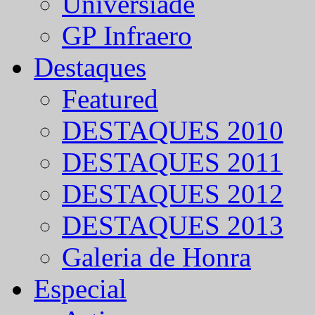
Universíade
GP Infraero
Destaques
Featured
DESTAQUES 2010
DESTAQUES 2011
DESTAQUES 2012
DESTAQUES 2013
Galeria de Honra
Especial