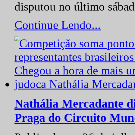
disputou no último sába
Continue Lendo...
Nathália Mercadante di
Praga do Circuito Mun