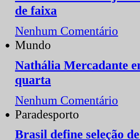
de faixa
Nenhum Comentário
Mundo
Nathália Mercadante e
quarta
Nenhum Comentário
Paradesporto
Brasil define seleção d