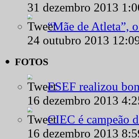
31 dezembro 2013 1:
“Mãe de Atleta”, 
24 outubro 2013 12:0
FOTOS
ESEF realizou bon
16 dezembro 2013 4:
CIEC é campeão d
16 dezembro 2013 8: