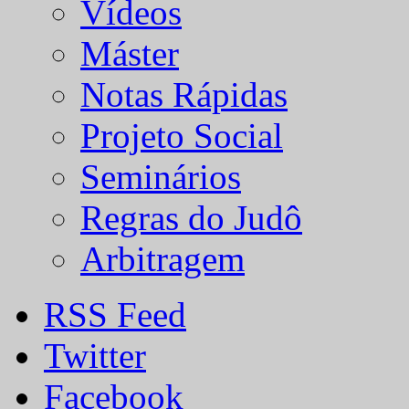
Vídeos
Máster
Notas Rápidas
Projeto Social
Seminários
Regras do Judô
Arbitragem
RSS Feed
Twitter
Facebook