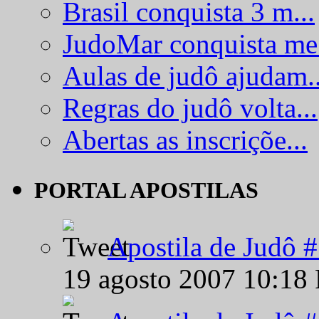
Brasil conquista 3 m...
JudoMar conquista me.
Aulas de judô ajudam..
Regras do judô volta...
Abertas as inscriçõe...
PORTAL APOSTILAS
Apostila de Judô 
19 agosto 2007 10:18