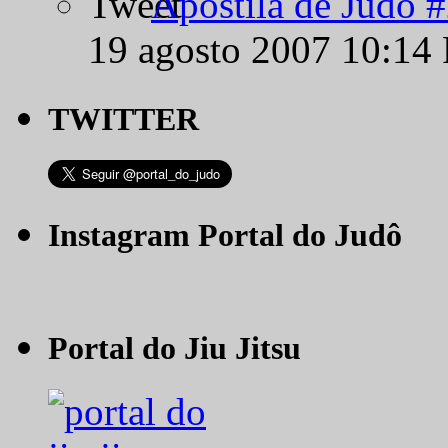
Apostila de Judô 
19 agosto 2007 10:14
TWITTER
Instagram Portal do Judô
Portal do Jiu Jitsu