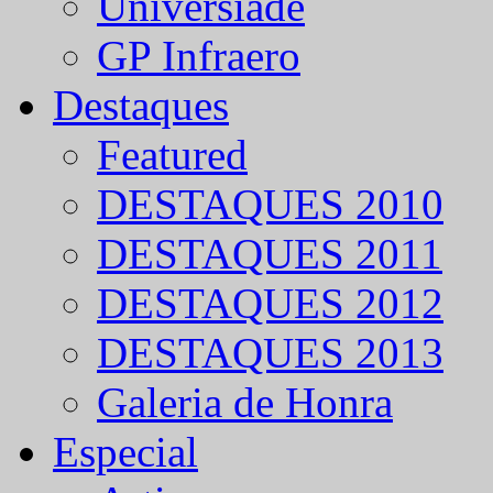
Universíade
GP Infraero
Destaques
Featured
DESTAQUES 2010
DESTAQUES 2011
DESTAQUES 2012
DESTAQUES 2013
Galeria de Honra
Especial