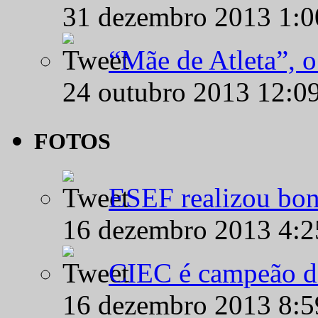
31 dezembro 2013 1:
“Mãe de Atleta”, 
24 outubro 2013 12:0
FOTOS
ESEF realizou bon
16 dezembro 2013 4:
CIEC é campeão d
16 dezembro 2013 8: