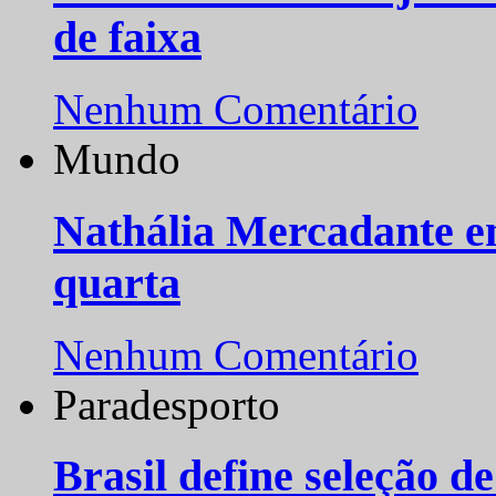
de faixa
Nenhum Comentário
Mundo
Nathália Mercadante e
quarta
Nenhum Comentário
Paradesporto
Brasil define seleção d