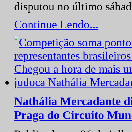
disputou no último sába
Continue Lendo...
Nathália Mercadante di
Praga do Circuito Mun