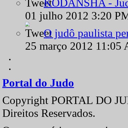
KODANSHA - Judô 
01 julho 2012 3:20 P
O judô paulista pe
25 março 2012 11:05
Portal do Judo
Copyright PORTAL DO JUD
Direitos Reservados.