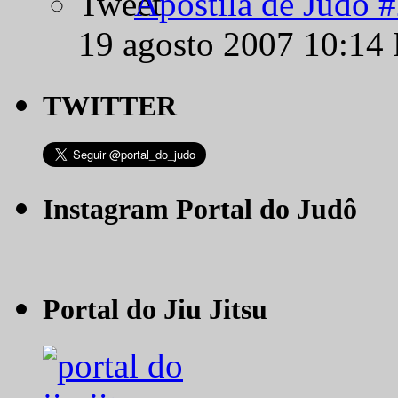
Apostila de Judô 
19 agosto 2007 10:14
TWITTER
Instagram Portal do Judô
Portal do Jiu Jitsu