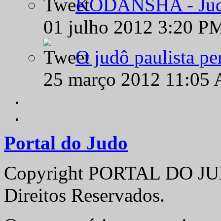
KODANSHA - Judô 
01 julho 2012 3:20 P
O judô paulista pe
25 março 2012 11:05
Portal do Judo
Copyright PORTAL DO JUD
Direitos Reservados.