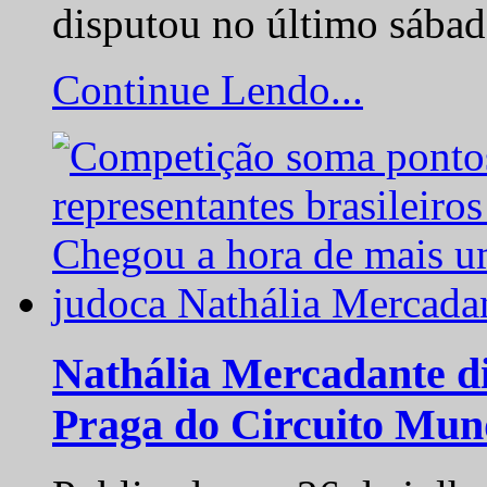
disputou no último sába
Continue Lendo...
Nathália Mercadante di
Praga do Circuito Mun