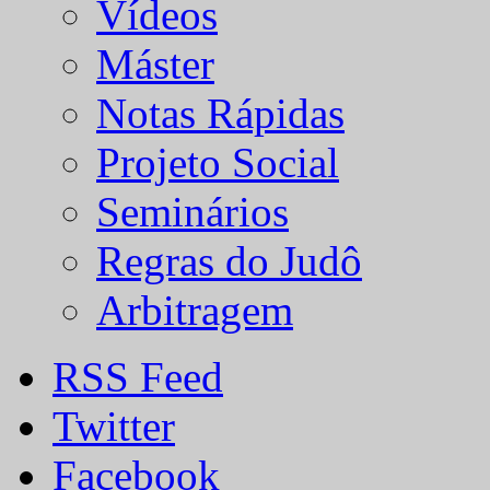
Vídeos
Máster
Notas Rápidas
Projeto Social
Seminários
Regras do Judô
Arbitragem
RSS Feed
Twitter
Facebook