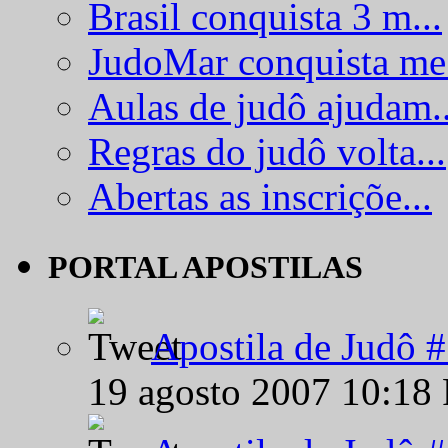
Brasil conquista 3 m...
JudoMar conquista me.
Aulas de judô ajudam..
Regras do judô volta...
Abertas as inscriçõe...
PORTAL APOSTILAS
Apostila de Judô 
19 agosto 2007 10:18