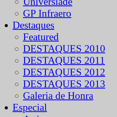
Universíade
GP Infraero
Destaques
Featured
DESTAQUES 2010
DESTAQUES 2011
DESTAQUES 2012
DESTAQUES 2013
Galeria de Honra
Especial