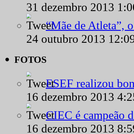
31 dezembro 2013 1:
“Mãe de Atleta”, 
24 outubro 2013 12:0
FOTOS
ESEF realizou bon
16 dezembro 2013 4:
CIEC é campeão d
16 dezembro 2013 8: