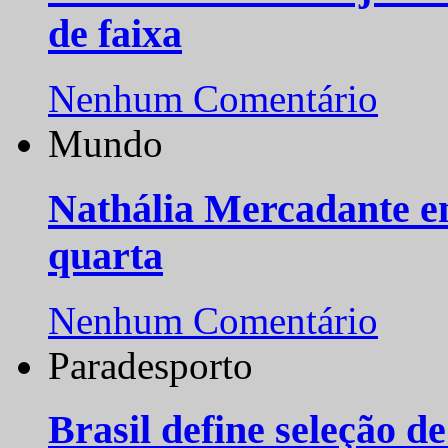
de faixa
Nenhum Comentário
Mundo
Nathália Mercadante e
quarta
Nenhum Comentário
Paradesporto
Brasil define seleção d