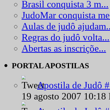
Brasil conquista 3 m...
JudoMar conquista me.
Aulas de judô ajudam..
Regras do judô volta...
Abertas as inscriçõe...
PORTAL APOSTILAS
Apostila de Judô 
19 agosto 2007 10:18