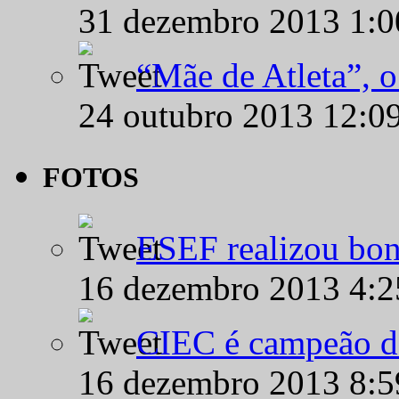
31 dezembro 2013 1:
“Mãe de Atleta”, 
24 outubro 2013 12:0
FOTOS
ESEF realizou bon
16 dezembro 2013 4:
CIEC é campeão d
16 dezembro 2013 8: