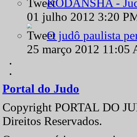
KODANSHA - Judô 
01 julho 2012 3:20 P
O judô paulista pe
25 março 2012 11:05
Portal do Judo
Copyright PORTAL DO JUD
Direitos Reservados.