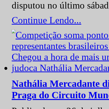
disputou no último sába
Continue Lendo...
Nathália Mercadante di
Praga do Circuito Mun