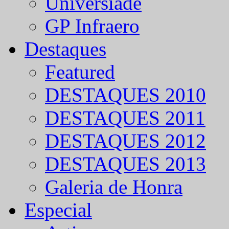
Universíade
GP Infraero
Destaques
Featured
DESTAQUES 2010
DESTAQUES 2011
DESTAQUES 2012
DESTAQUES 2013
Galeria de Honra
Especial