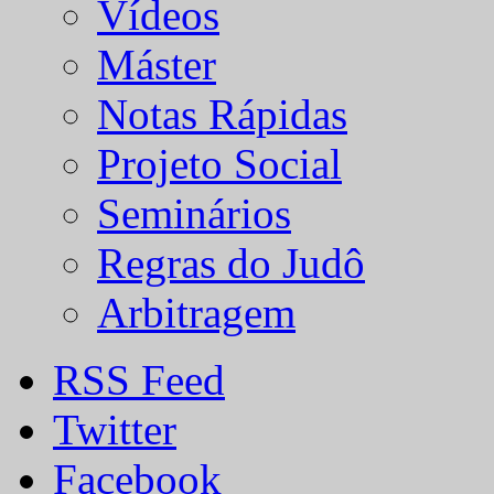
Vídeos
Máster
Notas Rápidas
Projeto Social
Seminários
Regras do Judô
Arbitragem
RSS Feed
Twitter
Facebook