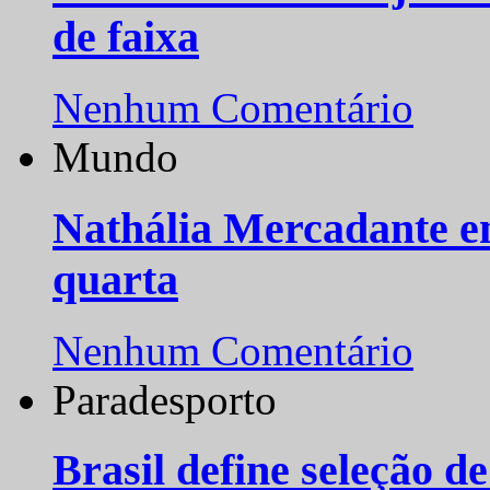
de faixa
Nenhum Comentário
Mundo
Nathália Mercadante e
quarta
Nenhum Comentário
Paradesporto
Brasil define seleção d